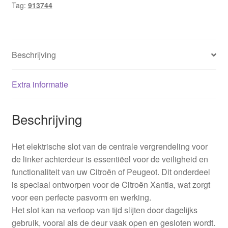
Tag:
913744
Beschrijving
Extra informatie
Beschrijving
Het elektrische slot van de centrale vergrendeling voor
de linker achterdeur is essentiëel voor de veiligheid en
functionaliteit van uw Citroën of Peugeot. Dit onderdeel
is speciaal ontworpen voor de Citroën Xantia, wat zorgt
voor een perfecte pasvorm en werking.
Het slot kan na verloop van tijd slijten door dagelijks
gebruik, vooral als de deur vaak open en gesloten wordt.