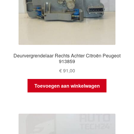
Deurvergrendelaar Rechts Achter Citroën Peugeot
913859
€
91,00
Toevoegen aan winkelwagen