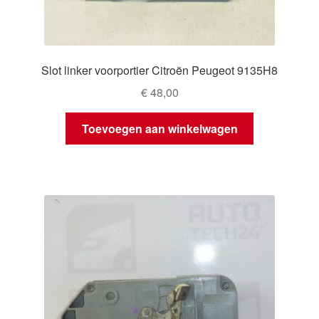
Slot linker voorportier Citroën Peugeot 9135H8
€
48,00
Toevoegen aan winkelwagen