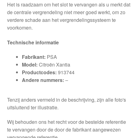
Het is raadzaam om het slot te vervangen als u merkt dat
de centrale vergrendeling niet meer goed werkt, om zo
verdere schade aan het vergrendelingssysteem te
voorkomen.
Technische informatie
Fabrikant:
PSA
Model:
Citroën Xantia
Productcodes:
913744
Andere nummers:
–
Tenzij anders vermeld in de beschrijving, zijn alle foto's
uitsluitend ter illustratie.
Wij behouden ons het recht voor de bestelde referentie
te vervangen door de door de fabrikant aangewezen
vervangende referentie.