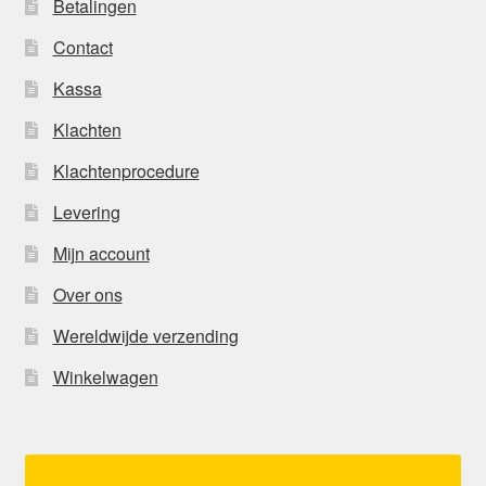
Betalingen
Contact
Kassa
Klachten
Klachtenprocedure
Levering
Mijn account
Over ons
Wereldwijde verzending
Winkelwagen