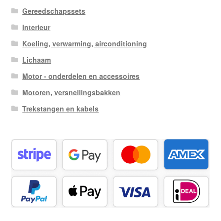
Gereedschapssets
Interieur
Koeling, verwarming, airconditioning
Lichaam
Motor - onderdelen en accessoires
Motoren, versnellingsbakken
Trekstangen en kabels