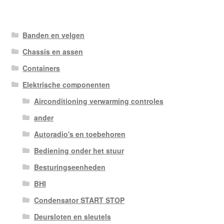
Banden en velgen
Chassis en assen
Containers
Elektrische componenten
Airconditioning verwarming controles
ander
Autoradio's en toebehoren
Bediening onder het stuur
Besturingseenheden
BHI
Condensator START STOP
Deursloten en sleutels