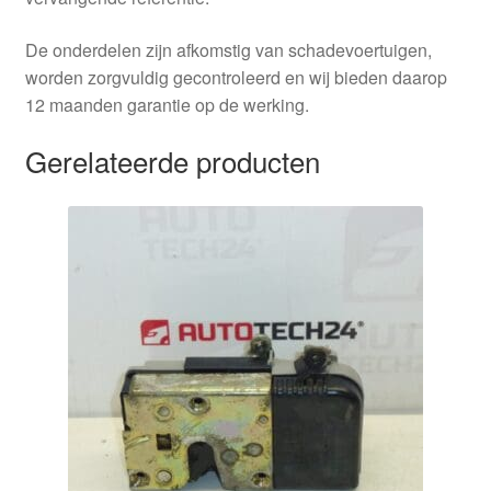
De onderdelen zijn afkomstig van schadevoertuigen,
worden zorgvuldig gecontroleerd en wij bieden daarop
12 maanden garantie op de werking.
Gerelateerde producten