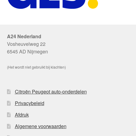
A24 Nederland
Vosheuvelweg 22
6545 AD Nijmegen
(Het wordt niet gebruikt bij klachten)
Citroën Peugeot auto-onderdelen
Privacybeleid
Afdruk
Algemene voorwaarden