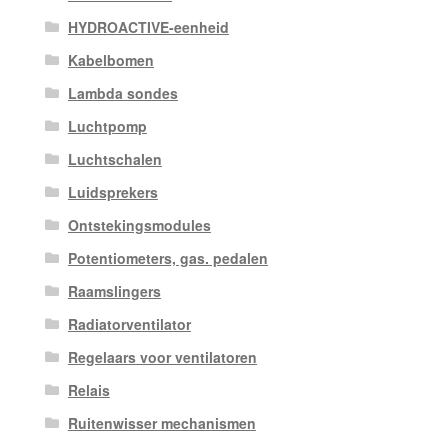
HYDROACTIVE-eenheid
Kabelbomen
Lambda sondes
Luchtpomp
Luchtschalen
Luidsprekers
Ontstekingsmodules
Potentiometers, gas. pedalen
Raamslingers
Radiatorventilator
Regelaars voor ventilatoren
Relais
Ruitenwisser mechanismen