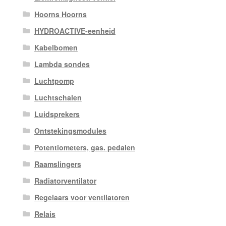
Hoorns Hoorns
HYDROACTIVE-eenheid
Kabelbomen
Lambda sondes
Luchtpomp
Luchtschalen
Luidsprekers
Ontstekingsmodules
Potentiometers, gas. pedalen
Raamslingers
Radiatorventilator
Regelaars voor ventilatoren
Relais