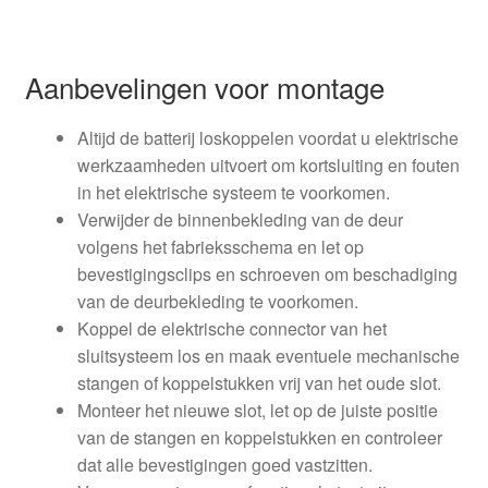
Aanbevelingen voor montage
Altijd de batterij loskoppelen voordat u elektrische
werkzaamheden uitvoert om kortsluiting en fouten
in het elektrische systeem te voorkomen.
Verwijder de binnenbekleding van de deur
volgens het fabrieksschema en let op
bevestigingsclips en schroeven om beschadiging
van de deurbekleding te voorkomen.
Koppel de elektrische connector van het
sluitsysteem los en maak eventuele mechanische
stangen of koppelstukken vrij van het oude slot.
Monteer het nieuwe slot, let op de juiste positie
van de stangen en koppelstukken en controleer
dat alle bevestigingen goed vastzitten.