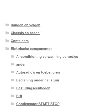
Banden en velgen
Chassis en assen
Containers
Elektrische componenten
Airconditioning verwarming controles
ander
Autoradio's en toebehoren
Bediening onder het stuur
Besturingseenheden
BHI
Condensator START STOP