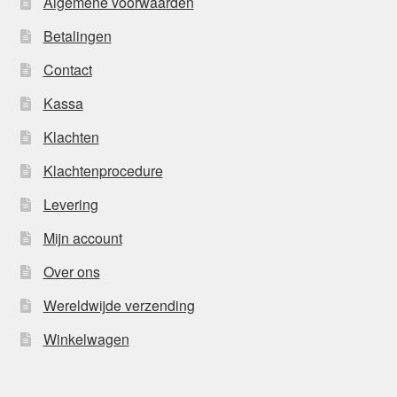
Algemene voorwaarden
Betalingen
Contact
Kassa
Klachten
Klachtenprocedure
Levering
Mijn account
Over ons
Wereldwijde verzending
Winkelwagen