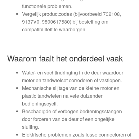
functionele problemen.
Vergelijk productcodes (bijvoorbeeld 732108,
9137V0, 9800617580) bij bestelling om
compatibiliteit te waarborgen.
Waarom faalt het onderdeel vaak
Water- en vochtindringing in de deur waardoor
motor en tandwielset corroderen of vastlopen.
Mechanische slijtage van de kleine motor en
plastic tandwielen na vele duizenden
bedieningscycli.
Beschadigde of verbogen bedieningsstangen
door forceren van de deur of een ongelijke
sluiting.
Elektrische problemen zoals losse connectoren of