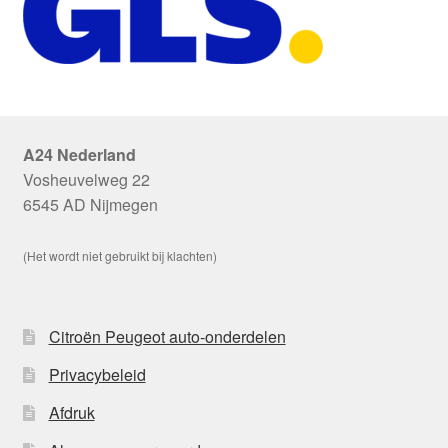
A24 Nederland
Vosheuvelweg 22
6545 AD Nijmegen
(Het wordt niet gebruikt bij klachten)
Citroën Peugeot auto-onderdelen
Privacybeleid
Afdruk