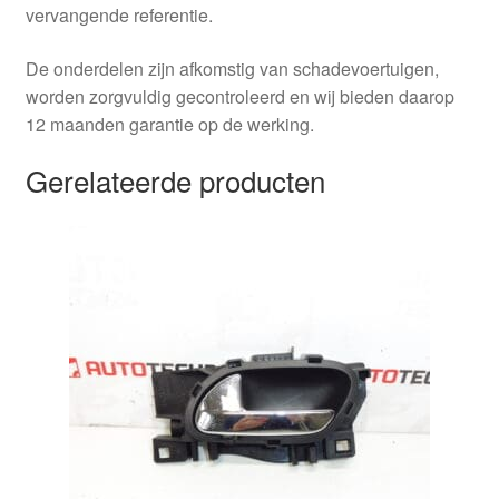
vervangende referentie.
De onderdelen zijn afkomstig van schadevoertuigen,
worden zorgvuldig gecontroleerd en wij bieden daarop
12 maanden garantie op de werking.
Gerelateerde producten