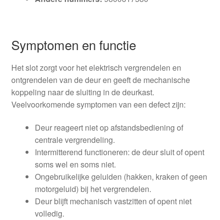
Symptomen en functie
Het slot zorgt voor het elektrisch vergrendelen en
ontgrendelen van de deur en geeft de mechanische
koppeling naar de sluiting in de deurkast.
Veelvoorkomende symptomen van een defect zijn:
Deur reageert niet op afstandsbediening of
centrale vergrendeling.
Intermitterend functioneren: de deur sluit of opent
soms wel en soms niet.
Ongebruikelijke geluiden (hakken, kraken of geen
motorgeluid) bij het vergrendelen.
Deur blijft mechanisch vastzitten of opent niet
volledig.