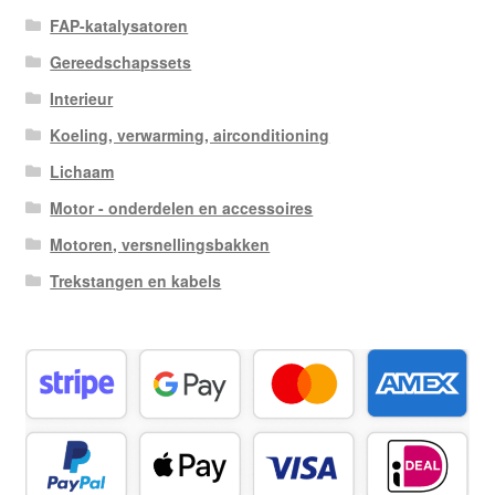
FAP-katalysatoren
Gereedschapssets
Interieur
Koeling, verwarming, airconditioning
Lichaam
Motor - onderdelen en accessoires
Motoren, versnellingsbakken
Trekstangen en kabels