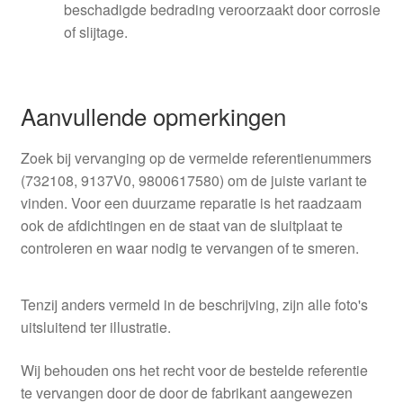
beschadigde bedrading veroorzaakt door corrosie
of slijtage.
Aanvullende opmerkingen
Zoek bij vervanging op de vermelde referentienummers
(732108, 9137V0, 9800617580) om de juiste variant te
vinden. Voor een duurzame reparatie is het raadzaam
ook de afdichtingen en de staat van de sluitplaat te
controleren en waar nodig te vervangen of te smeren.
Tenzij anders vermeld in de beschrijving, zijn alle foto's
uitsluitend ter illustratie.
Wij behouden ons het recht voor de bestelde referentie
te vervangen door de door de fabrikant aangewezen