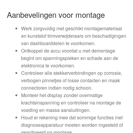
Aanbevelingen voor montage
Werk zorgvuldig met geschikt montagemateriaal
en kunststof trimverwijderaars om beschadigingen
van dashboarddelen te voorkomen.
Ontkoppel de accu voordat u met demontage
begint om spanningspieken en schade aan de
elektronica te voorkomen.
Controleer alle stekkerverbindingen op corrosie,
verbogen pinnetjes of losse contacten en maak
connectoren indien nodig schoon.
Monteer het display zonder overmatige
krachtsinspanning en controleer na montage de
voeding en massa aansluitingen.
Houd er rekening mee dat sommige functies met
diagnoseapparatuur moeten worden ingesteld of
geactiveerd na montage.