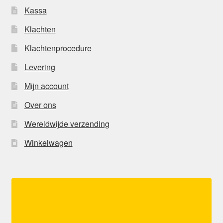
Kassa
Klachten
Klachtenprocedure
Levering
Mijn account
Over ons
Wereldwijde verzending
Winkelwagen