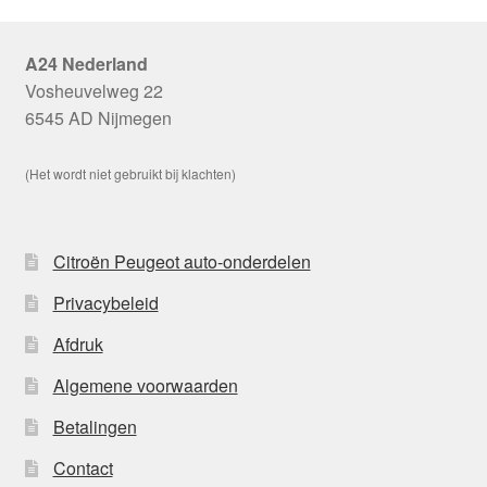
A24 Nederland
Vosheuvelweg 22
6545 AD Nijmegen
(Het wordt niet gebruikt bij klachten)
Citroën Peugeot auto-onderdelen
Privacybeleid
Afdruk
Algemene voorwaarden
Betalingen
Contact