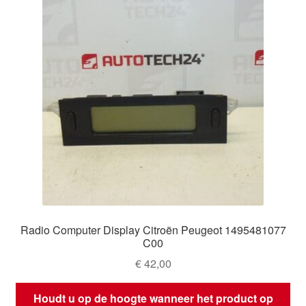
Radio Computer Display Citroën Peugeot 1495481077
C00
€
42,00
Houdt u op de hoogte wanneer het product op