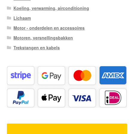
Koeling, verwarming, airconditioning
Lichaam
Motor - onderdelen en accessoires
Motoren, versnellingsbakken
Trekstangen en kabels