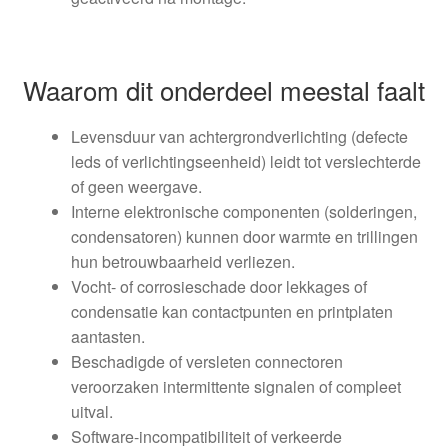
Waarom dit onderdeel meestal faalt
Levensduur van achtergrondverlichting (defecte
leds of verlichtingseenheid) leidt tot verslechterde
of geen weergave.
Interne elektronische componenten (solderingen,
condensatoren) kunnen door warmte en trillingen
hun betrouwbaarheid verliezen.
Vocht- of corrosieschade door lekkages of
condensatie kan contactpunten en printplaten
aantasten.
Beschadigde of versleten connectoren
veroorzaken intermittente signalen of compleet
uitval.
Software-incompatibiliteit of verkeerde