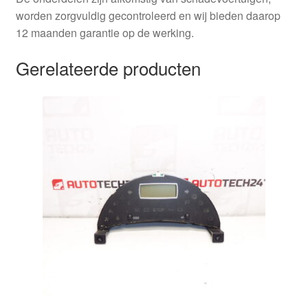
worden zorgvuldig gecontroleerd en wij bieden daarop
12 maanden garantie op de werking.
Gerelateerde producten