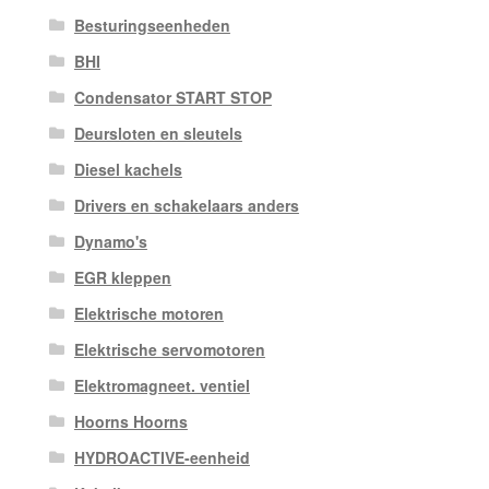
Besturingseenheden
BHI
Condensator START STOP
Deursloten en sleutels
Diesel kachels
Drivers en schakelaars anders
Dynamo's
EGR kleppen
Elektrische motoren
Elektrische servomotoren
Elektromagneet. ventiel
Hoorns Hoorns
HYDROACTIVE-eenheid