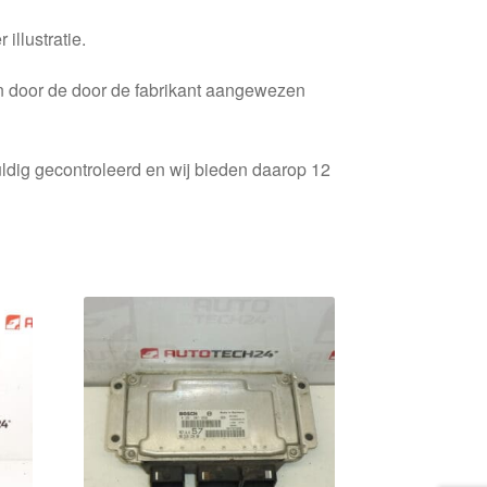
 illustratie.
en door de door de fabrikant aangewezen
ldig gecontroleerd en wij bieden daarop 12