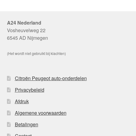
A24 Nederland
Vosheuvelweg 22
6545 AD Nijmegen
(Het wordt niet gebruikt bij klachten)
Citroën Peugeot auto-onderdelen
Privacybeleid
Afdruk
Algemene voorwaarden
Betalingen
Contact