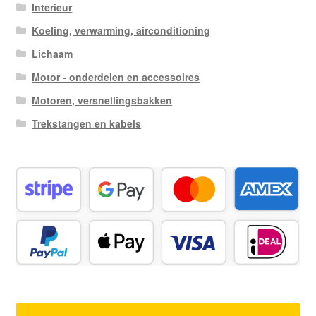
Interieur
Koeling, verwarming, airconditioning
Lichaam
Motor - onderdelen en accessoires
Motoren, versnellingsbakken
Trekstangen en kabels