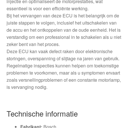
injectie en optimaliseert de motorprestaties, wat
essentieel is voor een efficiënte werking.
Bij het vervangen van deze ECU is het belangrijk om de
juiste stappen te volgen, inclusief het uitschakelen van
de accu en het ontkoppelen van de oude eenheid. Het is
verstandig om een professional in te schakelen als u niet
zeker bent van het proces.
Deze ECU kan vaak defect raken door elektronische
storingen, overspanning of slijtage na jaren van gebruik.
Regelmatige inspecties kunnen helpen om toekomstige
problemen te voorkomen, maar als u symptomen ervaart
zoals versnellingproblemen of een constante motorlamp,
is vervanging nodig.
Technische informatie
Fabrikant:
Bosch