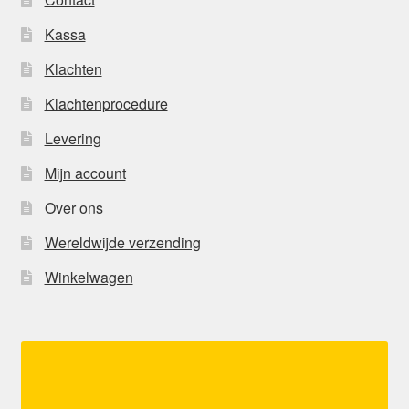
Kassa
Klachten
Klachtenprocedure
Levering
Mijn account
Over ons
Wereldwijde verzending
Winkelwagen