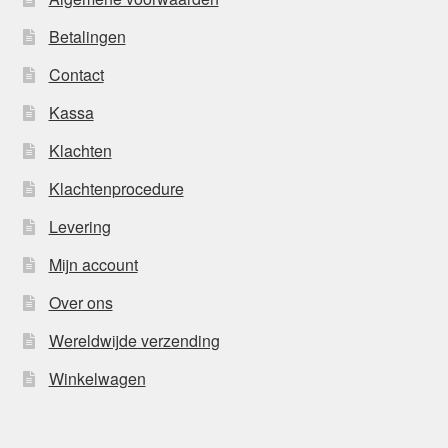
Betalingen
Contact
Kassa
Klachten
Klachtenprocedure
Levering
Mijn account
Over ons
Wereldwijde verzending
Winkelwagen