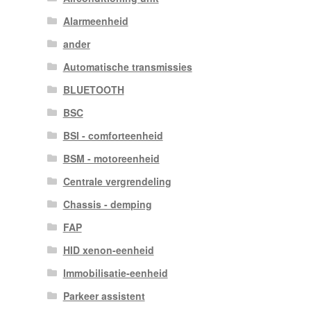
Alarmeenheid
ander
Automatische transmissies
BLUETOOTH
BSC
BSI - comforteenheid
BSM - motoreenheid
Centrale vergrendeling
Chassis - demping
FAP
HID xenon-eenheid
Immobilisatie-eenheid
Parkeer assistent