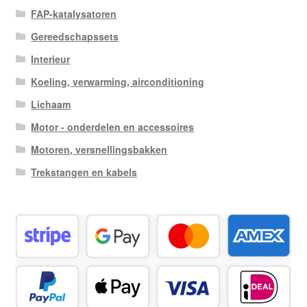
FAP-katalysatoren
Gereedschapssets
Interieur
Koeling, verwarming, airconditioning
Lichaam
Motor - onderdelen en accessoires
Motoren, versnellingsbakken
Trekstangen en kabels