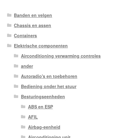
Banden en velgen
Chassis en assen
Containers
Elektrische componenten
Airconditioning verwarming controles
ander
Autoradio's en toebehoren
Bediening onder het stuur
Besturingseenheden
ABS en ESP
AFIL
Airbag-eenheid
Airconditioning unit