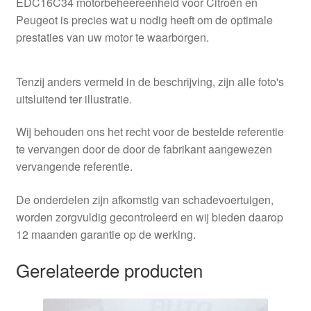
EDC16C34 motorbeheereenheid voor Citroën en
Peugeot is precies wat u nodig heeft om de optimale
prestaties van uw motor te waarborgen.
Tenzij anders vermeld in de beschrijving, zijn alle foto's
uitsluitend ter illustratie.
Wij behouden ons het recht voor de bestelde referentie
te vervangen door de door de fabrikant aangewezen
vervangende referentie.
De onderdelen zijn afkomstig van schadevoertuigen,
worden zorgvuldig gecontroleerd en wij bieden daarop
12 maanden garantie op de werking.
Gerelateerde producten