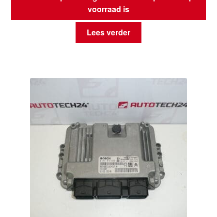
voorraad is
Lees verder