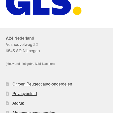
A24 Nederland
Vosheuvelweg 22
6545 AD Nijmegen
(Het wordt niet gebruikt bij klachten)
Citroën Peugeot auto-onderdelen
Privacybeleid
Afdruk
Algemene voorwaarden