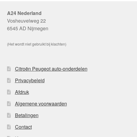
A24 Nederland
Vosheuvelweg 22
6545 AD Nijmegen
(Het wordt niet gebruikt bij klachten)
Citroën Peugeot auto-onderdelen
Privacybeleid
Afdruk
Algemene voorwaarden
Betalingen
Contact