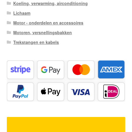
Koeling, verwarming, airconditioning
Lichaam
Motor - onderdelen en accessoires
Motoren, versnellingsbakken
Trekstangen en kabels