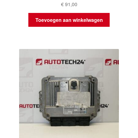
€
91,00
Toevoegen aan winkelwagen