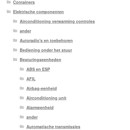
Containers
Elektrische componenten
Airconditioning verwarming controles
ander
Autoradio's en toebehoren
Bediening onder het stuur
Besturingseenheden
ABS en ESP
AFIL
Airbag-eenheid
Airconditioning unit
Alarmeenheid
ander
Automatische transmissies