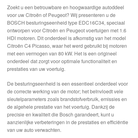
Zoekt u een betrouwbare en hoogwaardige autoddeel
voor uw Citroën of Peugeot? Wij presenteren u de
BOSCH besturingseenheid type EDC16C34, speciaal
ontworpen voor Citroën en Peugeot voertuigen met 1.6
HDI motoren. Dit onderdeel is afkomstig van het model
Citroën C4 Picasso, waar het werd gebruikt bij motoren
met een vermogen van 80 kW. Het is een origineel
onderdeel dat zorgt voor optimale functionaliteit en
prestaties van uw voertuig.
De besturingseenheid is een essentieel onderdeel voor
de correcte werking van de motor; het beïnvloedt vele
sleutelparameters zoals brandstofverbruik, emissies en
de algehele prestatie van het voertuig. Dankzij de
precisie en kwaliteit die Bosch garandeert, kunt u
aanzienlijke verbeteringen in de prestaties en efficiëntie
van uw auto verwachten.