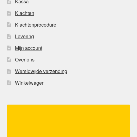
Kassa
Klachten
Klachtenprocedure
Levering
Mijn account
Over ons
Wereldwijde verzending
Winkelwagen