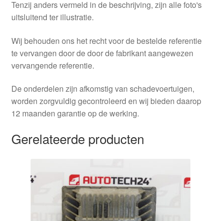
Tenzij anders vermeld in de beschrijving, zijn alle foto's
uitsluitend ter illustratie.
Wij behouden ons het recht voor de bestelde referentie
te vervangen door de door de fabrikant aangewezen
vervangende referentie.
De onderdelen zijn afkomstig van schadevoertuigen,
worden zorgvuldig gecontroleerd en wij bieden daarop
12 maanden garantie op de werking.
Gerelateerde producten