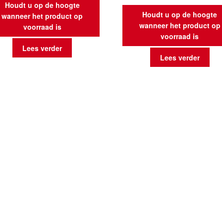
Houdt u op de hoogte
Houdt u op de hoogte
wanneer het product op
wanneer het product op
voorraad is
voorraad is
Lees verder
Lees verder