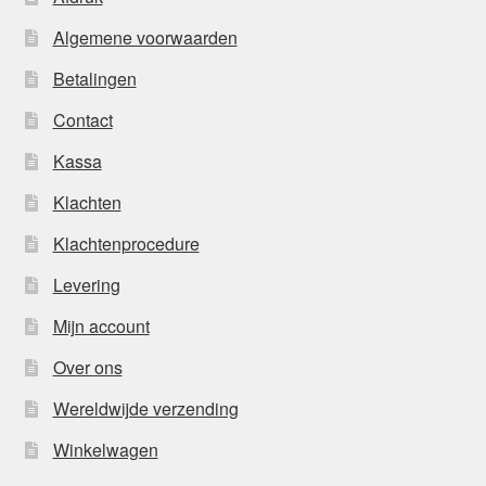
Algemene voorwaarden
Betalingen
Contact
Kassa
Klachten
Klachtenprocedure
Levering
Mijn account
Over ons
Wereldwijde verzending
Winkelwagen