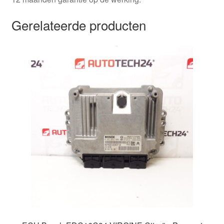
Gerelateerde producten