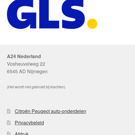
A24 Nederland
Vosheuvelweg 22
6545 AD Nijmegen
(Het wordt niet gebruikt bij klachten)
Citroën Peugeot auto-onderdelen
Privacybeleid
Afdruk