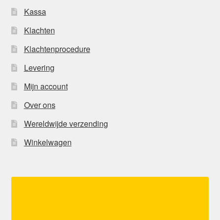
Kassa
Klachten
Klachtenprocedure
Levering
Mijn account
Over ons
Wereldwijde verzending
Winkelwagen