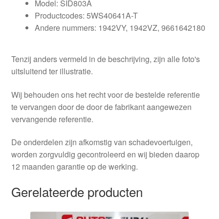
Model: SID803A
Productcodes: 5WS40641A-T
Andere nummers: 1942VY, 1942VZ, 9661642180
Tenzij anders vermeld in de beschrijving, zijn alle foto's
uitsluitend ter illustratie.
Wij behouden ons het recht voor de bestelde referentie
te vervangen door de door de fabrikant aangewezen
vervangende referentie.
De onderdelen zijn afkomstig van schadevoertuigen,
worden zorgvuldig gecontroleerd en wij bieden daarop
12 maanden garantie op de werking.
Gerelateerde producten