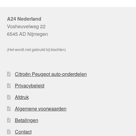
A24 Nederland
Vosheuvelweg 22
6545 AD Nijmegen
(Het wordt niet gebruikt bij klachten)
Citroën Peugeot auto-onderdelen
Privacybeleid
Afdruk
Algemene voorwaarden
Betalingen
Contact