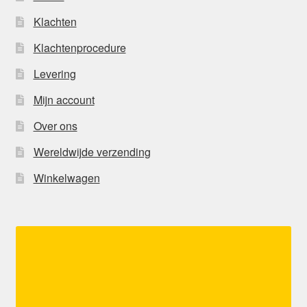
Klachten
Klachtenprocedure
Levering
Mijn account
Over ons
Wereldwijde verzending
Winkelwagen