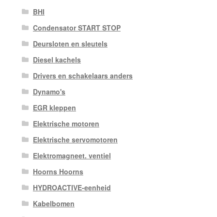
BHI
Condensator START STOP
Deursloten en sleutels
Diesel kachels
Drivers en schakelaars anders
Dynamo's
EGR kleppen
Elektrische motoren
Elektrische servomotoren
Elektromagneet. ventiel
Hoorns Hoorns
HYDROACTIVE-eenheid
Kabelbomen