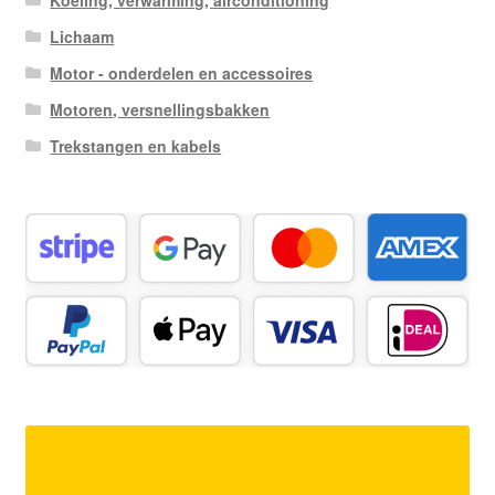
Lichaam
Motor - onderdelen en accessoires
Motoren, versnellingsbakken
Trekstangen en kabels