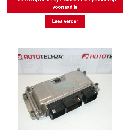
voorraad is
Lees verder