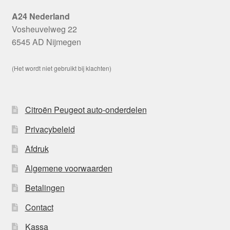
A24 Nederland
Vosheuvelweg 22
6545 AD Nijmegen
(Het wordt niet gebruikt bij klachten)
Citroën Peugeot auto-onderdelen
Privacybeleid
Afdruk
Algemene voorwaarden
Betalingen
Contact
Kassa