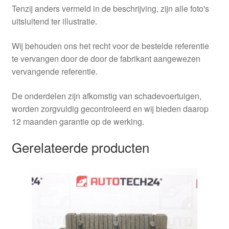
Tenzij anders vermeld in de beschrijving, zijn alle foto's
uitsluitend ter illustratie.
Wij behouden ons het recht voor de bestelde referentie
te vervangen door de door de fabrikant aangewezen
vervangende referentie.
De onderdelen zijn afkomstig van schadevoertuigen,
worden zorgvuldig gecontroleerd en wij bieden daarop
12 maanden garantie op de werking.
Gerelateerde producten