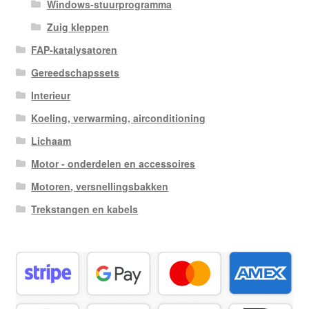
Windows-stuurprogramma
Zuig kleppen
FAP-katalysatoren
Gereedschapssets
Interieur
Koeling, verwarming, airconditioning
Lichaam
Motor - onderdelen en accessoires
Motoren, versnellingsbakken
Trekstangen en kabels