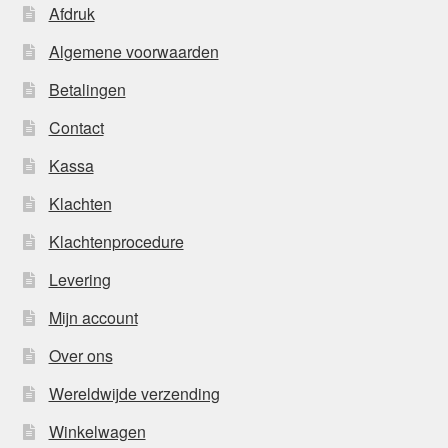
Afdruk
Algemene voorwaarden
Betalingen
Contact
Kassa
Klachten
Klachtenprocedure
Levering
Mijn account
Over ons
Wereldwijde verzending
Winkelwagen