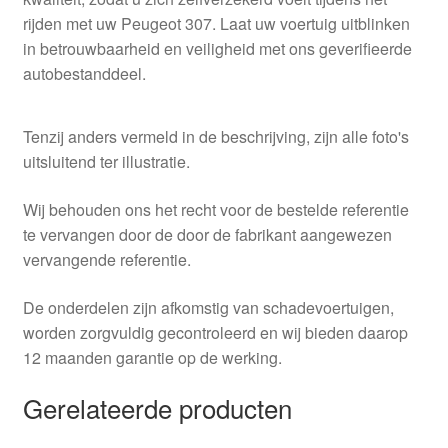
rijden met uw Peugeot 307. Laat uw voertuig uitblinken
in betrouwbaarheid en veiligheid met ons geverifieerde
autobestanddeel.
Tenzij anders vermeld in de beschrijving, zijn alle foto's
uitsluitend ter illustratie.
Wij behouden ons het recht voor de bestelde referentie
te vervangen door de door de fabrikant aangewezen
vervangende referentie.
De onderdelen zijn afkomstig van schadevoertuigen,
worden zorgvuldig gecontroleerd en wij bieden daarop
12 maanden garantie op de werking.
Gerelateerde producten