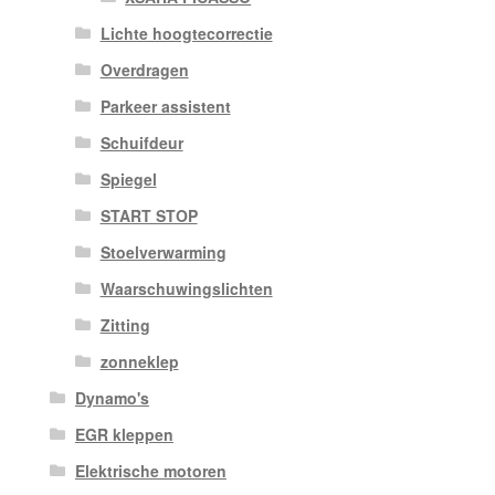
Lichte hoogtecorrectie
Overdragen
Parkeer assistent
Schuifdeur
Spiegel
START STOP
Stoelverwarming
Waarschuwingslichten
Zitting
zonneklep
Dynamo's
EGR kleppen
Elektrische motoren