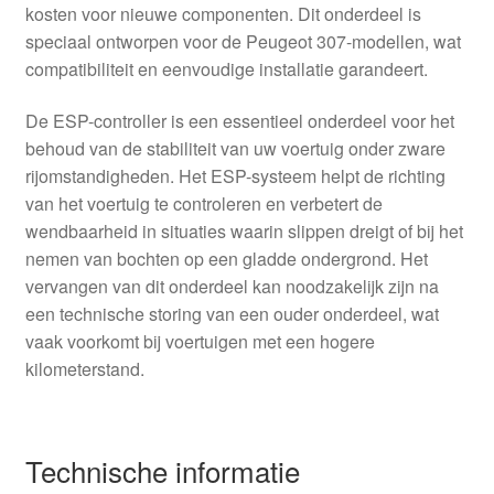
kosten voor nieuwe componenten. Dit onderdeel is
speciaal ontworpen voor de Peugeot 307-modellen, wat
compatibiliteit en eenvoudige installatie garandeert.
De ESP-controller is een essentieel onderdeel voor het
behoud van de stabiliteit van uw voertuig onder zware
rijomstandigheden. Het ESP-systeem helpt de richting
van het voertuig te controleren en verbetert de
wendbaarheid in situaties waarin slippen dreigt of bij het
nemen van bochten op een gladde ondergrond. Het
vervangen van dit onderdeel kan noodzakelijk zijn na
een technische storing van een ouder onderdeel, wat
vaak voorkomt bij voertuigen met een hogere
kilometerstand.
Technische informatie