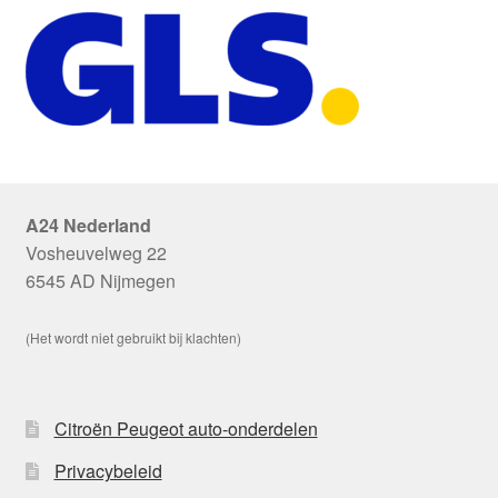
A24 Nederland
Vosheuvelweg 22
6545 AD Nijmegen
(Het wordt niet gebruikt bij klachten)
Citroën Peugeot auto-onderdelen
Privacybeleid