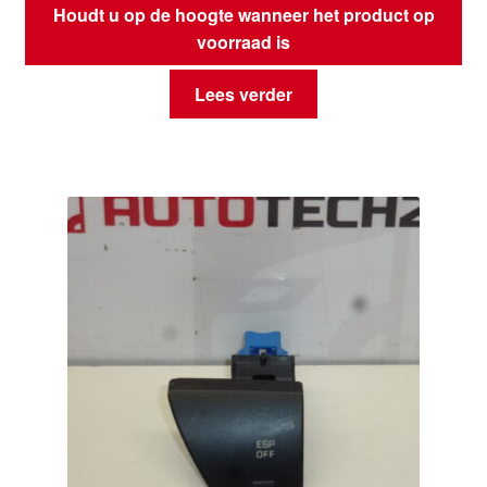
Houdt u op de hoogte wanneer het product op
voorraad is
Lees verder