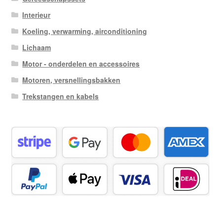
Interieur
Koeling, verwarming, airconditioning
Lichaam
Motor - onderdelen en accessoires
Motoren, versnellingsbakken
Trekstangen en kabels