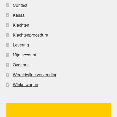
Contact
Kassa
Klachten
Klachtenprocedure
Levering
Mijn account
Over ons
Wereldwijde verzending
Winkelwagen