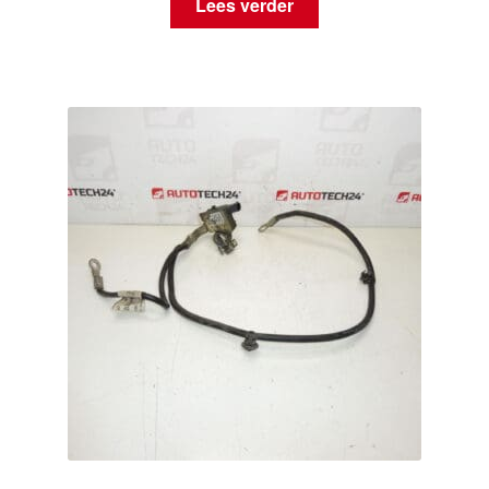
Lees verder