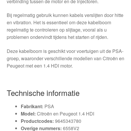
verbinding tussen de motor en de injectoren.
Bij regelmatig gebruik kunnen kabels verslijten door hitte
en vibration. Het is essentieel om deze kabelboom
regelmatig te controleren op slijtage, vooral als u
problemen ondervindt tijdens het starten of rijden.
Deze kabelboom is geschikt voor voertuigen uit de PSA-
groep, waaronder verschillende modellen van Citroën en
Peugeot met een 1.4 HDI motor.
Technische informatie
Fabrikant:
PSA
Model:
Citroën en Peugeot 1.4 HDI
Productcodes:
9645343780
Overige nummers:
6558V2