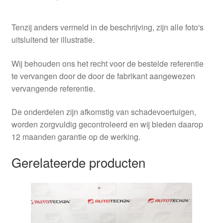
Tenzij anders vermeld in de beschrijving, zijn alle foto's
uitsluitend ter illustratie.
Wij behouden ons het recht voor de bestelde referentie
te vervangen door de door de fabrikant aangewezen
vervangende referentie.
De onderdelen zijn afkomstig van schadevoertuigen,
worden zorgvuldig gecontroleerd en wij bieden daarop
12 maanden garantie op de werking.
Gerelateerde producten