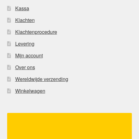
Kassa
Klachten
Klachtenprocedure
Levering
Mijn account
Over ons
Wereldwijde verzending
Winkelwagen