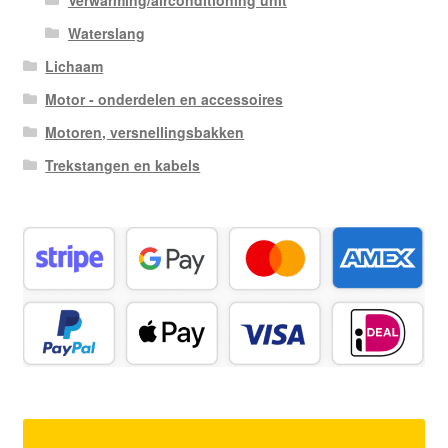
Waterslang
Lichaam
Motor - onderdelen en accessoires
Motoren, versnellingsbakken
Trekstangen en kabels