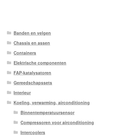
Banden en velgen
Chassis en assen
Containers
Elektrische componenten
FAP-katalysatoren
Gereedschapssets
Interieur
Koeling, verwarming, airconditioning
Binnentemperatuursensor
Compressoren voor airconditioning
Intercoolers