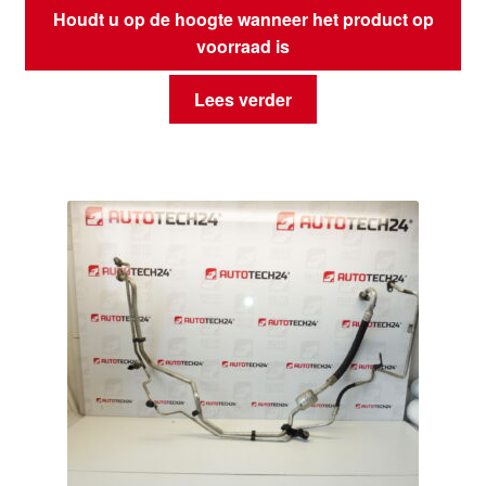
Houdt u op de hoogte wanneer het product op
voorraad is
Lees verder