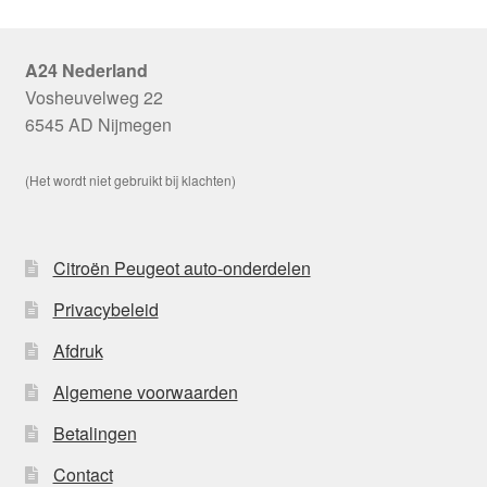
A24 Nederland
Vosheuvelweg 22
6545 AD Nijmegen
(Het wordt niet gebruikt bij klachten)
Citroën Peugeot auto-onderdelen
Privacybeleid
Afdruk
Algemene voorwaarden
Betalingen
Contact