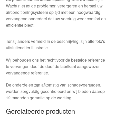
Wacht niet tot de problemen verergeren en herstel uw
airconditioningsysteem op tijd met een hoogwaardig
vervangend onderdeel dat uw voertuig weer comfort en
efficiëntie biedt.
Tenzij anders vermeld in de beschrijving, zijn alle foto's
uitsluitend ter illustratie.
Wij behouden ons het recht voor de bestelde referentie
te vervangen door de door de fabrikant aangewezen
vervangende referentie.
De onderdelen zijn afkomstig van schadevoertuigen,
worden zorgvuldig gecontroleerd en wij bieden daarop
12 maanden garantie op de werking.
Gerelateerde producten