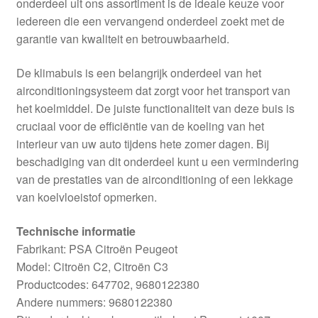
onderdeel uit ons assortiment is de ideale keuze voor
iedereen die een vervangend onderdeel zoekt met de
garantie van kwaliteit en betrouwbaarheid.
De klimabuis is een belangrijk onderdeel van het
airconditioningsysteem dat zorgt voor het transport van
het koelmiddel. De juiste functionaliteit van deze buis is
cruciaal voor de efficiëntie van de koeling van het
interieur van uw auto tijdens hete zomer dagen. Bij
beschadiging van dit onderdeel kunt u een vermindering
van de prestaties van de airconditioning of een lekkage
van koelvloeistof opmerken.
Technische informatie
Fabrikant: PSA Citroën Peugeot
Model: Citroën C2, Citroën C3
Productcodes: 647702, 9680122380
Andere nummers: 9680122380