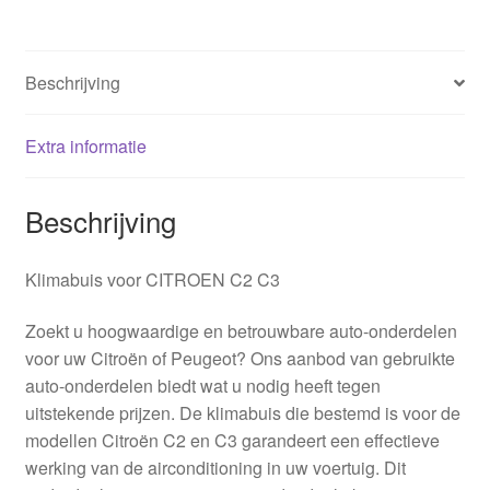
Beschrijving
Extra informatie
Beschrijving
Klimabuis voor CITROEN C2 C3
Zoekt u hoogwaardige en betrouwbare auto-onderdelen
voor uw Citroën of Peugeot? Ons aanbod van gebruikte
auto-onderdelen biedt wat u nodig heeft tegen
uitstekende prijzen. De klimabuis die bestemd is voor de
modellen Citroën C2 en C3 garandeert een effectieve
werking van de airconditioning in uw voertuig. Dit