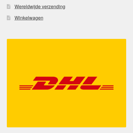
Wereldwijde verzending
Winkelwagen