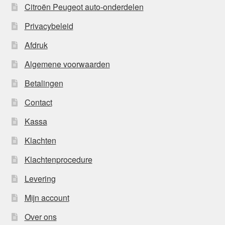
Citroën Peugeot auto-onderdelen
Privacybeleid
Afdruk
Algemene voorwaarden
Betalingen
Contact
Kassa
Klachten
Klachtenprocedure
Levering
Mijn account
Over ons