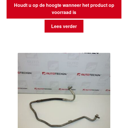
Houdt u op de hoogte wanneer het product op
voorraad is
Lees verder