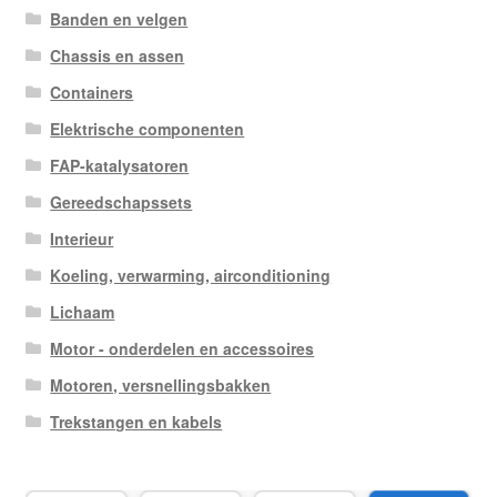
Banden en velgen
Chassis en assen
Containers
Elektrische componenten
FAP-katalysatoren
Gereedschapssets
Interieur
Koeling, verwarming, airconditioning
Lichaam
Motor - onderdelen en accessoires
Motoren, versnellingsbakken
Trekstangen en kabels