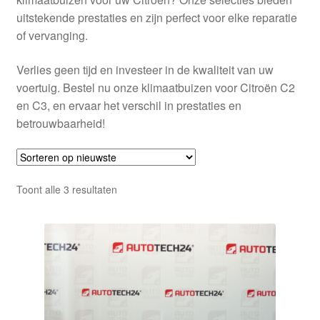
uitstekende prestaties en zijn perfect voor elke reparatie
of vervanging.
Verlies geen tijd en investeer in de kwaliteit van uw
voertuig. Bestel nu onze klimaatbuizen voor Citroën C2
en C3, en ervaar het verschil in prestaties en
betrouwbaarheid!
Gesorteerd
Toont alle 3 resultaten
op
nieuwste