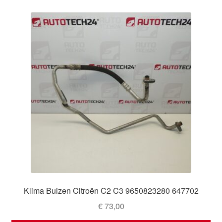
Klima Buizen Citroën C2 C3 9650823280 647702
€
73,00