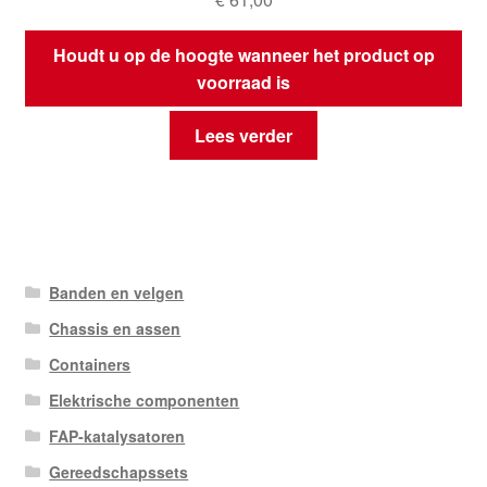
Houdt u op de hoogte wanneer het product op
voorraad is
Lees verder
Banden en velgen
Chassis en assen
Containers
Elektrische componenten
FAP-katalysatoren
Gereedschapssets