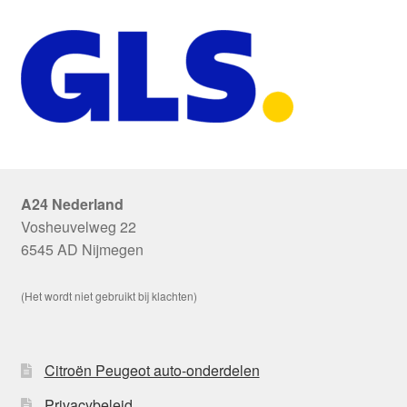
A24 Nederland
Vosheuvelweg 22
6545 AD Nijmegen
(Het wordt niet gebruikt bij klachten)
Citroën Peugeot auto-onderdelen
Privacybeleid