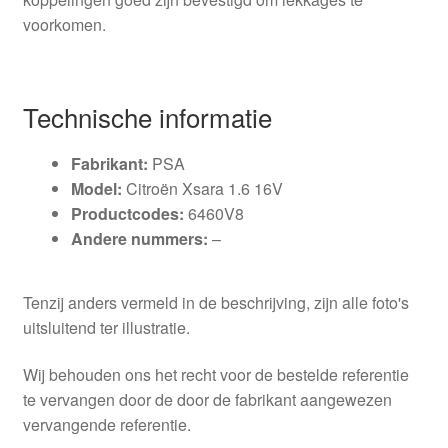
voorkomen.
Technische informatie
Fabrikant:
PSA
Model:
Citroën Xsara 1.6 16V
Productcodes:
6460V8
Andere nummers:
–
Tenzij anders vermeld in de beschrijving, zijn alle foto's
uitsluitend ter illustratie.
Wij behouden ons het recht voor de bestelde referentie
te vervangen door de door de fabrikant aangewezen
vervangende referentie.