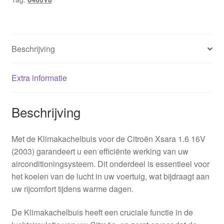
Beschrijving
Extra informatie
Beschrijving
Met de Klimakachelbuis voor de Citroën Xsara 1.6 16V
(2003) garandeert u een efficiënte werking van uw
airconditioningsysteem. Dit onderdeel is essentieel voor
het koelen van de lucht in uw voertuig, wat bijdraagt aan
uw rijcomfort tijdens warme dagen.
De Klimakachelbuis heeft een cruciale functie in de