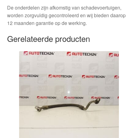
De onderdelen zijn afkomstig van schadevoertuigen,
worden zorgvuldig gecontroleerd en wij bieden daarop
12 maanden garantie op de werking.
Gerelateerde producten