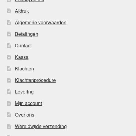
Afdruk
Algemene voorwaarden
Betalingen
Contact
Kassa
Klachten
Klachtenprocedure
Levering
Mijn account
Over ons
Wereldwijde verzending