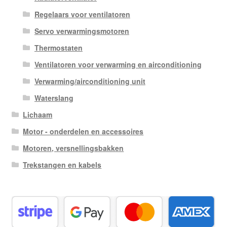
Regelaars voor ventilatoren
Servo verwarmingsmotoren
Thermostaten
Ventilatoren voor verwarming en airconditioning
Verwarming/airconditioning unit
Waterslang
Lichaam
Motor - onderdelen en accessoires
Motoren, versnellingsbakken
Trekstangen en kabels