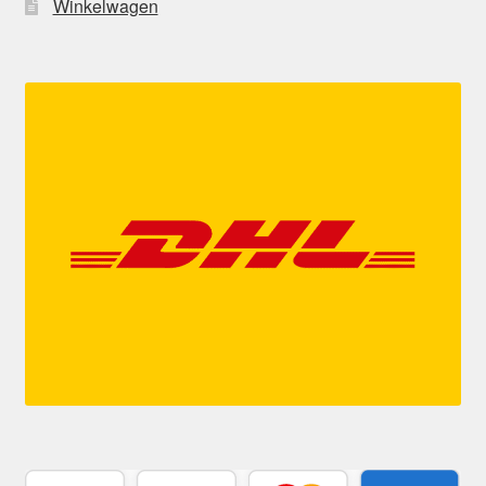
Winkelwagen