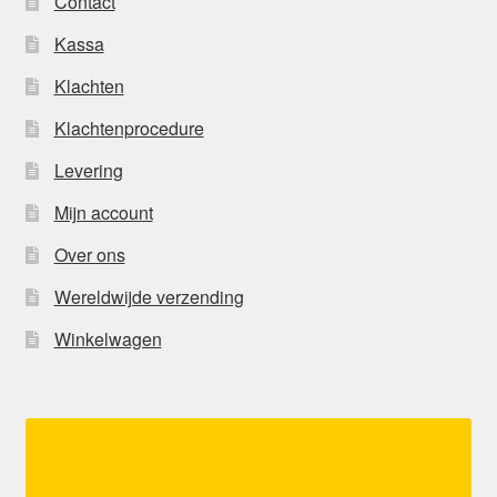
Contact
Kassa
Klachten
Klachtenprocedure
Levering
Mijn account
Over ons
Wereldwijde verzending
Winkelwagen