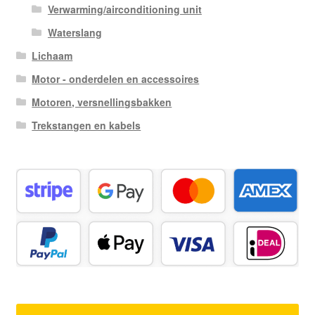
Verwarming/airconditioning unit
Waterslang
Lichaam
Motor - onderdelen en accessoires
Motoren, versnellingsbakken
Trekstangen en kabels