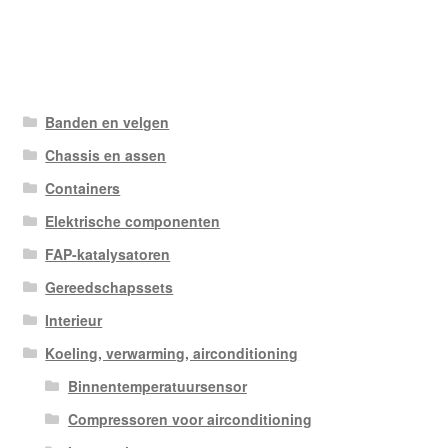
Banden en velgen
Chassis en assen
Containers
Elektrische componenten
FAP-katalysatoren
Gereedschapssets
Interieur
Koeling, verwarming, airconditioning
Binnentemperatuursensor
Compressoren voor airconditioning