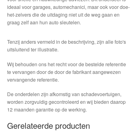
ideaal voor garages, automechanici, maar ook voor doe-
het-zelvers die de uitdaging niet uit de weg gaan en
graag zelf aan hun auto sleutelen.
Tenzij anders vermeld in de beschrijving, zijn alle foto's
uitsluitend ter illustratie.
Wij behouden ons het recht voor de bestelde referentie
te vervangen door de door de fabrikant aangewezen
vervangende referentie.
De onderdelen zijn afkomstig van schadevoertuigen,
worden zorgvuldig gecontroleerd en wij bieden daarop
12 maanden garantie op de werking.
Gerelateerde producten