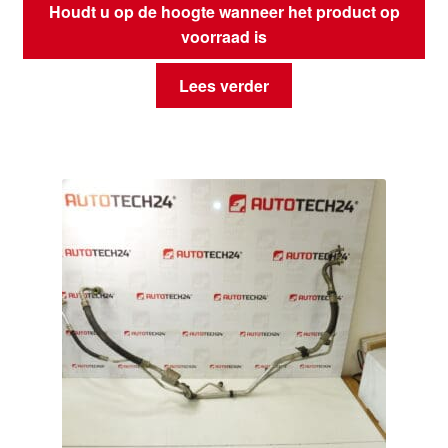
Houdt u op de hoogte wanneer het product op
voorraad is
Lees verder