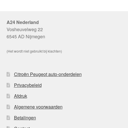
A24 Nederland
Vosheuvelweg 22
6545 AD Nijmegen
(Het wordt niet gebruikt bij klachten)
Citroën Peugeot auto-onderdelen
Privacybeleid
Afdruk
Algemene voorwaarden
Betalingen