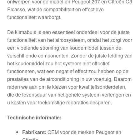
ontworpen voor de modellen Peugeot 207 en Citroën C3
Picasso, wat de compatibiliteit en effectieve
functionaliteit waarborgt.
De klimabuis is een essentieel onderdeel voor de juiste
functionaliteit van het aircosysteem, omdat het zorgt voor
een vloeiende stroming van koudemiddel tussen de
verschillende componenten. Zonder de juiste leiding van
het koudemiddel zou het systeem niet effectief
functioneren, wat een negatief effect zou hebben op de
prestaties van de airconditioning in uw voertuig. Daarom
raden we aan om te kiezen voor kwaliteitsonderdelen,
die de levensduur van het gehele systeem verlengen en
u kosten voor toekomstige reparaties besparen.
Technische informatie:
Fabrikant:
OEM voor de merken Peugeot en
Citroën