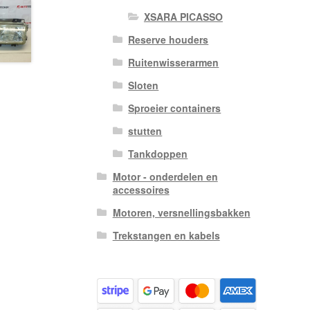
XSARA PICASSO
Reserve houders
Ruitenwisserarmen
Sloten
Sproeier containers
stutten
Tankdoppen
Motor - onderdelen en
accessoires
Motoren, versnellingsbakken
Trekstangen en kabels