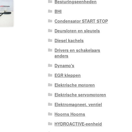
Besturingseenheden
BHI
Condensator START STOP
Deursloten en sleutels
Diesel kachels
Drivers en schakelaars
anders
Dynamo's
EGR kleppen
Elektrische motoren
Elektrische servomotoren
Elektromagneet. ventiel
Hoorns Hoorns
HYDROACTIVE-eenheid