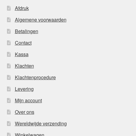
Afdruk
Algemene voorwaarden
Betalingen
Contact
Kassa
Klachten
Klachtenprocedure
Levering
Mijn account
Over ons
Wereldwijde verzending
Winkelwagen