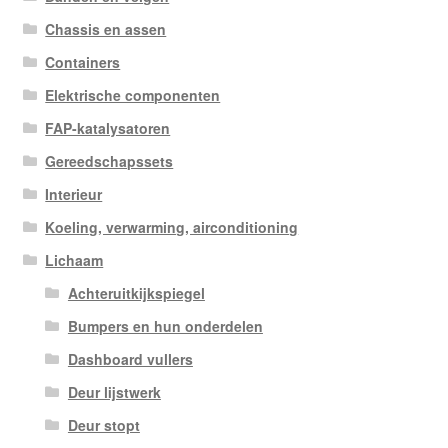
Chassis en assen
Containers
Elektrische componenten
FAP-katalysatoren
Gereedschapssets
Interieur
Koeling, verwarming, airconditioning
Lichaam
Achteruitkijkspiegel
Bumpers en hun onderdelen
Dashboard vullers
Deur lijstwerk
Deur stopt