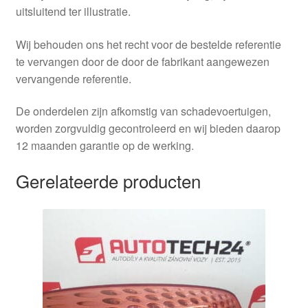
uitsluitend ter illustratie.
Wij behouden ons het recht voor de bestelde referentie
te vervangen door de door de fabrikant aangewezen
vervangende referentie.
De onderdelen zijn afkomstig van schadevoertuigen,
worden zorgvuldig gecontroleerd en wij bieden daarop
12 maanden garantie op de werking.
Gerelateerde producten