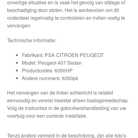
onveilige situaties en is vaak het gevolg van slijtage of
beschadiging door stoten. Het is aanbevolen om dit
onderdeel regelmatig te controleren en indien nodig te
vervangen.
Technische informatie:
Fabrikant: PSA CITROEN PEUGEOT
Model: Peugeot 407 Sedan
Productcodes: 6350HP
Andere nummers: 6350pk
Het vervangen van de linker achterlicht is relatief
eenvoudig en vereist meestal alleen basisgereedschap.
Volg de instructies in de gebruikershandleiding van uw
voertuig voor een correcte installatie.
Tenzij anders vermeld in de beschrijving, zijn alle foto's