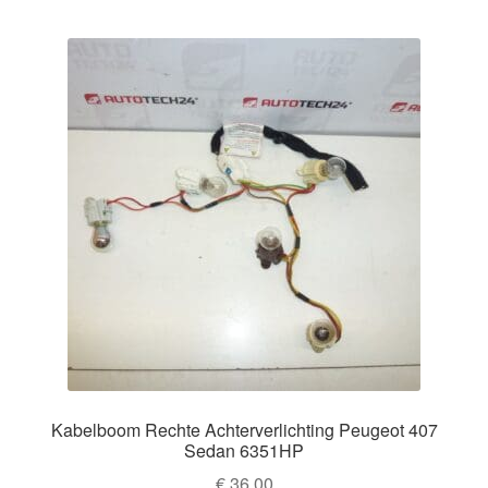
Kabelboom Rechte Achterverlichting Peugeot 407
Sedan 6351HP
€
36,00