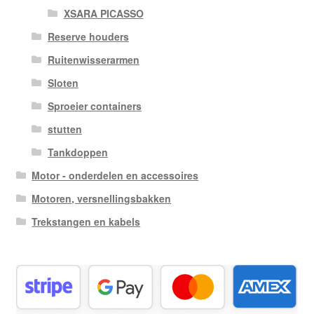
XSARA PICASSO
Reserve houders
Ruitenwisserarmen
Sloten
Sproeier containers
stutten
Tankdoppen
Motor - onderdelen en accessoires
Motoren, versnellingsbakken
Trekstangen en kabels