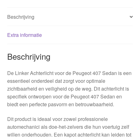
Beschrijving
Extra informatie
Beschrijving
De Linker Achterlicht voor de Peugeot 407 Sedan is een
essentieel onderdeel dat zorgt voor optimale
zichtbaarheid en veiligheid op de weg. Dit achterlicht is
specifiek ontworpen voor de Peugeot 407 Sedan en
biedt een perfecte pasvorm en betrouwbaarheid.
Dit product is ideaal voor zowel professionele
automechanici als doe-het-zelvers die hun voertuig zelf
willen onderhouden. Een kapot achterlicht kan leiden tot