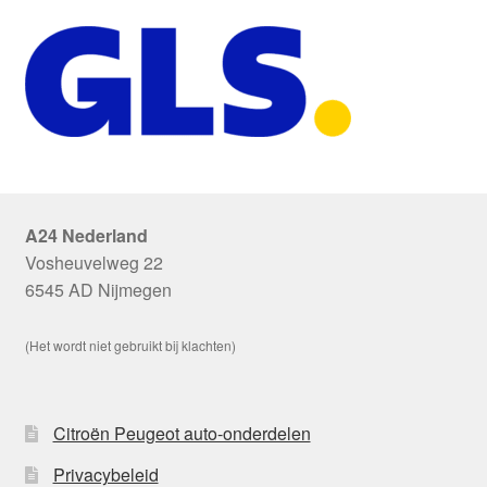
A24 Nederland
Vosheuvelweg 22
6545 AD Nijmegen
(Het wordt niet gebruikt bij klachten)
Citroën Peugeot auto-onderdelen
Privacybeleid