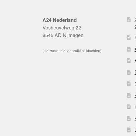
A24 Nederland
Vosheuvelweg 22
6545 AD Nijmegen
(Het wordt niet gebruikt bij klachten)