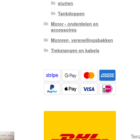
stutten
Tankdoppen
Motor - onderdelen en
accessoires
Motoren, versnellingsbakken
Trekstangen en kabels
Tenz