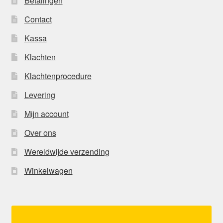
Betalingen
Contact
Kassa
Klachten
Klachtenprocedure
Levering
Mijn account
Over ons
Wereldwijde verzending
Winkelwagen