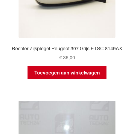
Rechter Zijspiegel Peugeot 307 Grijs ETSC 8149AX
€
36,00
Toevoegen aan winkelwagen