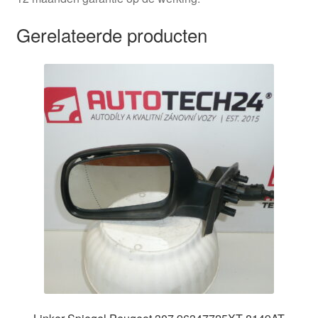
Gerelateerde producten