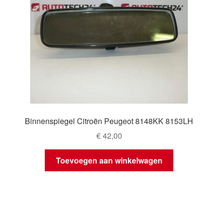
Binnenspiegel Citroën Peugeot 8148KK 8153LH
€
42,00
Toevoegen aan winkelwagen