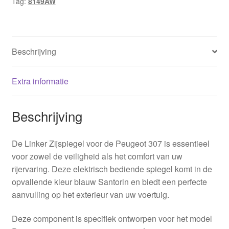
Tag:
8149AW
Beschrijving
Extra informatie
Beschrijving
De Linker Zijspiegel voor de Peugeot 307 is essentieel
voor zowel de veiligheid als het comfort van uw
rijervaring. Deze elektrisch bediende spiegel komt in de
opvallende kleur blauw Santorin en biedt een perfecte
aanvulling op het exterieur van uw voertuig.
Deze component is specifiek ontworpen voor het model