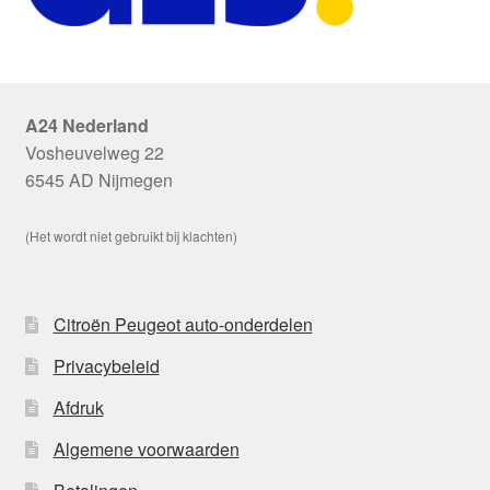
A24 Nederland
Vosheuvelweg 22
6545 AD Nijmegen
(Het wordt niet gebruikt bij klachten)
Citroën Peugeot auto-onderdelen
Privacybeleid
Afdruk
Algemene voorwaarden