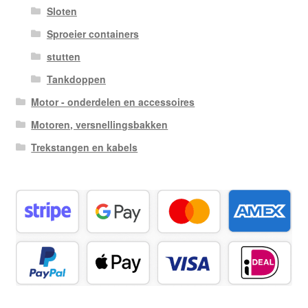
Sloten
Sproeier containers
stutten
Tankdoppen
Motor - onderdelen en accessoires
Motoren, versnellingsbakken
Trekstangen en kabels