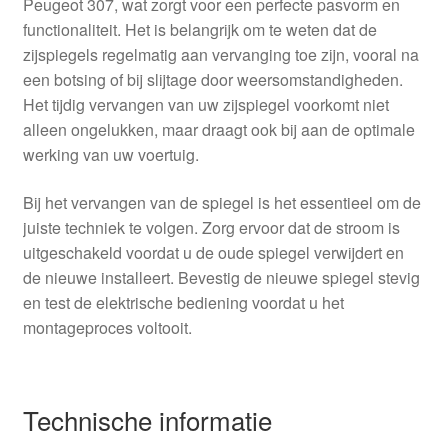
Peugeot 307, wat zorgt voor een perfecte pasvorm en
functionaliteit. Het is belangrijk om te weten dat de
zijspiegels regelmatig aan vervanging toe zijn, vooral na
een botsing of bij slijtage door weersomstandigheden.
Het tijdig vervangen van uw zijspiegel voorkomt niet
alleen ongelukken, maar draagt ook bij aan de optimale
werking van uw voertuig.
Bij het vervangen van de spiegel is het essentieel om de
juiste techniek te volgen. Zorg ervoor dat de stroom is
uitgeschakeld voordat u de oude spiegel verwijdert en
de nieuwe installeert. Bevestig de nieuwe spiegel stevig
en test de elektrische bediening voordat u het
montageproces voltooit.
Technische informatie