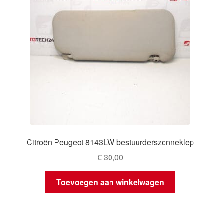
Citroën Peugeot 8143LW bestuurderszonneklep
€
30,00
Toevoegen aan winkelwagen