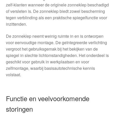
zelf-klanten wanneer de originele zonneklep beschadigd
of versleten is. De zonneklep biedt zowel bescherming
tegen verblinding als een praktische spiegelfunctie voor
inzittenden.
De zonneklep neemt weinig ruimte in en is ontworpen
voor eenvoudige montage. De geïntegreerde verlichting
vergroot het gebruiksgemak bij het bekijken van de
spiegel in slechte lichtomstandigheden. Het onderdeel is
geschikt voor gebruik in werkplaatsen en voor
zelfmontage, waarbij basisautotechnische kennis
volstaat.
Functie en veelvoorkomende
storingen