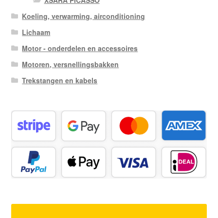
XSARA PICASSO
Koeling, verwarming, airconditioning
Lichaam
Motor - onderdelen en accessoires
Motoren, versnellingsbakken
Trekstangen en kabels