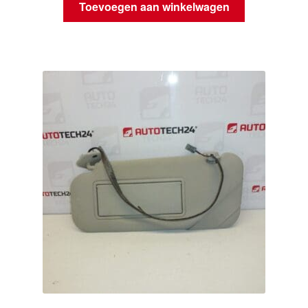
Toevoegen aan winkelwagen