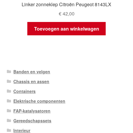
Linker zonneklep Citroën Peugeot 8143LX
€
42,00
Toevoegen aan winkelwagen
Banden en velgen
Chassis en assen
Containers
Elektrische componenten
FAP-katalysatoren
Gereedschapssets
Interieur