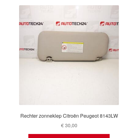
Rechter zonneklep Citroën Peugeot 8143LW
€
30,00