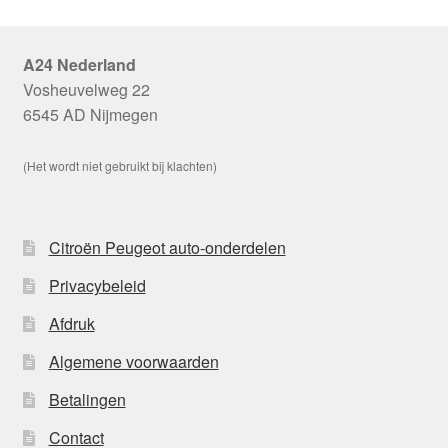
A24 Nederland
Vosheuvelweg 22
6545 AD Nijmegen
(Het wordt niet gebruikt bij klachten)
Citroën Peugeot auto-onderdelen
Privacybeleid
Afdruk
Algemene voorwaarden
Betalingen
Contact