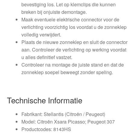
bevestiging los. Let op klemclips die kunnen
breken bij onjuiste demontage.
Maak eventuele elektrische connector voor de
verlichting voorzichtig los voordat u de zonneklep
volledig verwijdert.
Plaats de nieuwe zonneklep en sluit de connector
aan. Controleer de verlichting op werking voordat
u alles definitief vastzet.
Controleer na montage de juiste stand en dat de
zonneklep soepel beweegt zonder speling.
Technische Informatie
Fabrikant: Stellantis (Citroën / Peugeot)
Model: Citroën Xsara Picasso; Peugeot 307
Productcodes: 8143HS