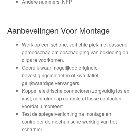
Andere nummers: NFP
Aanbevelingen Voor Montage
Werk op een schone, verlichte plek met passend
gereedschap om beschadiging van bekleding en
clips te voorkomen.
Gebruik waar mogelijk de originele
bevestigingsmiddelen of kwalitatief
gelijkwaardige vervangers.
Koppel elektrische connectoren zorgvuldig los en
vast; controleer op corrosie of losse contacten
voordat u monteert.
Test de spiegelverlichting na montage en
controleer de mechanische werking van het
scharnier.