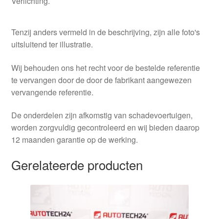
Verlichting.
Tenzij anders vermeld in de beschrijving, zijn alle foto's
uitsluitend ter illustratie.
Wij behouden ons het recht voor de bestelde referentie
te vervangen door de door de fabrikant aangewezen
vervangende referentie.
De onderdelen zijn afkomstig van schadevoertuigen,
worden zorgvuldig gecontroleerd en wij bieden daarop
12 maanden garantie op de werking.
Gerelateerde producten