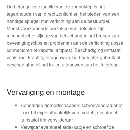
De belangrijkste functie van de zonneklep is het
tegenhouden van direct zonlicht en het bieden van een
handige spiegel met verlichting aan de bestuurder.
Meest voorkomende oorzaken van defecten zijn
mechanische slijtage van het scharnier, het breken van
bevestigingsclips en problemen aan de verlichting (losse
connectoren of kapotte lampjes). Beschadiging ontstaat
vaak door krachtig terugduwen, herhaaldelijk gebruik of
beschadiging bij het in- en uitbouwen van het interieur.
Vervanging en montage
Benodigde gereedschappen: schroevendraaier of
Torx-bit (type afhankelijk van model), eventueel
kunststof trimverwijderaar.
Verwijder eventueel afdekkapje en schroef de