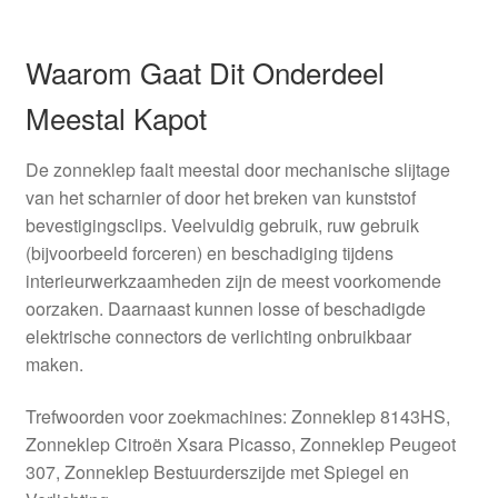
Waarom Gaat Dit Onderdeel
Meestal Kapot
De zonneklep faalt meestal door mechanische slijtage
van het scharnier of door het breken van kunststof
bevestigingsclips. Veelvuldig gebruik, ruw gebruik
(bijvoorbeeld forceren) en beschadiging tijdens
interieurwerkzaamheden zijn de meest voorkomende
oorzaken. Daarnaast kunnen losse of beschadigde
elektrische connectors de verlichting onbruikbaar
maken.
Trefwoorden voor zoekmachines: Zonneklep 8143HS,
Zonneklep Citroën Xsara Picasso, Zonneklep Peugeot
307, Zonneklep Bestuurderszijde met Spiegel en