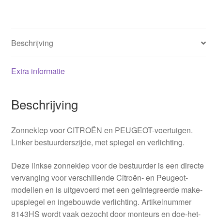
hoeveelheid
Beschrijving
Extra informatie
Beschrijving
Zonneklep voor CITROËN en PEUGEOT-voertuigen.
Linker bestuurderszijde, met spiegel en verlichting.
Deze linkse zonneklep voor de bestuurder is een directe
vervanging voor verschillende Citroën- en Peugeot-
modellen en is uitgevoerd met een geïntegreerde make-
upspiegel en ingebouwde verlichting. Artikelnummer
8143HS wordt vaak gezocht door monteurs en doe-het-