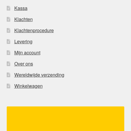
Kassa
Klachten
Klachtenprocedure
Levering
Mijn account
Over ons
Wereldwijde verzending
Winkelwagen