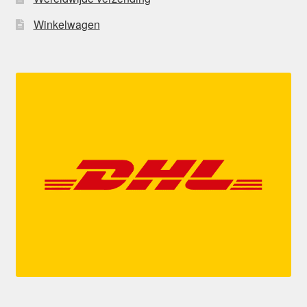
Winkelwagen