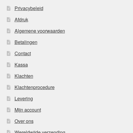
Privacybeleid
Afdruk
Algemene voorwaarden
Betalingen
Contact
Kassa
Klachten
Klachtenprocedure
Levering
Mijn account
Over ons
Wereldwijde verzending