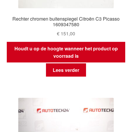
Rechter chromen buitenspiegel Citroën C3 Picasso
1609347580
€
151,00
Houdt u op de hoogte wanneer het product op
voorraad is
Lees verder