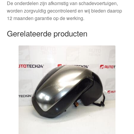
De onderdelen zijn afkomstig van schadevoertuigen,
worden zorgvuldig gecontroleerd en wij bieden daarop
12 maanden garantie op de werking.
Gerelateerde producten