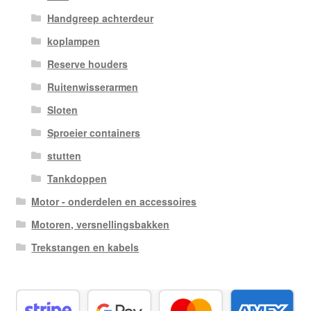
Handgreep achterdeur
koplampen
Reserve houders
Ruitenwisserarmen
Sloten
Sproeier containers
stutten
Tankdoppen
Motor - onderdelen en accessoires
Motoren, versnellingsbakken
Trekstangen en kabels