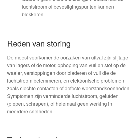
luchtstroom of bevestigingspunten kunnen
blokkeren.
Reden van storing
De meest voorkomende oorzaken van uitval zijn slijtage
van lagers of de motor, ophoping van vuil en stof op de
waaier, verstoppingen door bladeren of vuil die de
luchtstroom belemmeren, en elektronische problemen
zoals slechte contacten of defecte weerstandseenheden.
Symptomen zijn verminderde luchtstroom, geluiden
(piepen, schrapen), of helemaal geen werking in
meerdere snelheden.