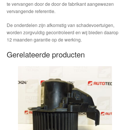
te vervangen door de door de fabrikant aangewezen
vervangende referentie.
De onderdelen zijn afkomstig van schadevoertuigen,
worden zorgvuldig gecontroleerd en wij bieden daarop
12 maanden garantie op de werking.
Gerelateerde producten