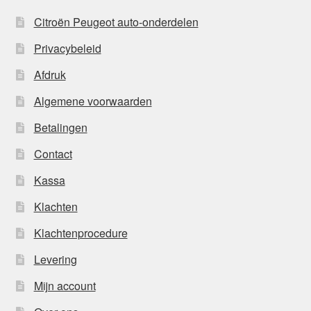
Citroën Peugeot auto-onderdelen
Privacybeleid
Afdruk
Algemene voorwaarden
Betalingen
Contact
Kassa
Klachten
Klachtenprocedure
Levering
Mijn account