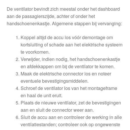
De ventilator bevindt zich meestal onder het dashboard
aan de passagierszijde, achter of onder het
handschoenenkastje. Algemene stappen bij vervanging:
Koppel altijd de accu los vóór demontage om
kortsluiting of schade aan het elektrische systeem
te voorkomen.
Verwijder, indien nodig, het handschoenenkastje
en afdekkappen om bij de ventilator te komen.
Maak de elektrische connector los en noteer
eventuele bevestigingsmiddelen.
Schroef de ventilator los van het montageframe
en haal de unit eruit.
Plaats de nieuwe ventilator, zet de bevestigingen
aan en sluit de connector weer aan.
Sluit de accu aan en controleer de werking in alle
ventilatiestanden; controleer ook op ongewenste