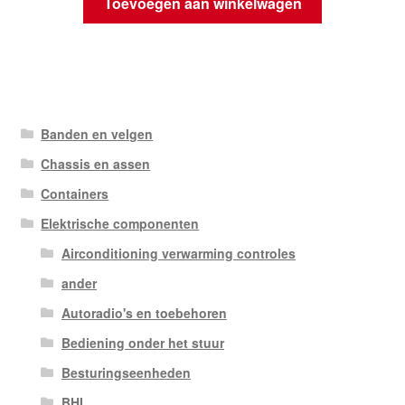
Toevoegen aan winkelwagen
Banden en velgen
Chassis en assen
Containers
Elektrische componenten
Airconditioning verwarming controles
ander
Autoradio's en toebehoren
Bediening onder het stuur
Besturingseenheden
BHI