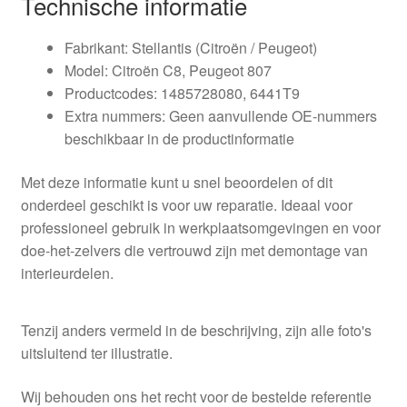
Technische informatie
Fabrikant: Stellantis (Citroën / Peugeot)
Model: Citroën C8, Peugeot 807
Productcodes: 1485728080, 6441T9
Extra nummers: Geen aanvullende OE-nummers
beschikbaar in de productinformatie
Met deze informatie kunt u snel beoordelen of dit
onderdeel geschikt is voor uw reparatie. Ideaal voor
professioneel gebruik in werkplaatsomgevingen en voor
doe-het-zelvers die vertrouwd zijn met demontage van
interieurdelen.
Tenzij anders vermeld in de beschrijving, zijn alle foto's
uitsluitend ter illustratie.
Wij behouden ons het recht voor de bestelde referentie