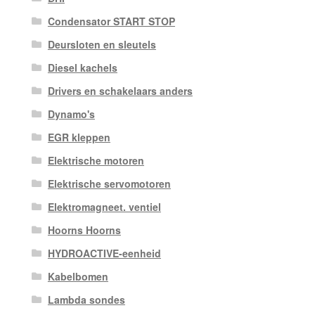
Condensator START STOP
Deursloten en sleutels
Diesel kachels
Drivers en schakelaars anders
Dynamo's
EGR kleppen
Elektrische motoren
Elektrische servomotoren
Elektromagneet. ventiel
Hoorns Hoorns
HYDROACTIVE-eenheid
Kabelbomen
Lambda sondes