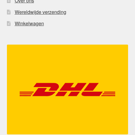
Over ons
Wereldwijde verzending
Winkelwagen