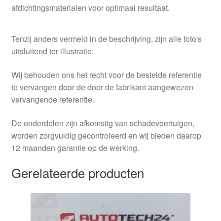
afdichtingsmaterialen voor optimaal resultaat.
Tenzij anders vermeld in de beschrijving, zijn alle foto's
uitsluitend ter illustratie.
Wij behouden ons het recht voor de bestelde referentie
te vervangen door de door de fabrikant aangewezen
vervangende referentie.
De onderdelen zijn afkomstig van schadevoertuigen,
worden zorgvuldig gecontroleerd en wij bieden daarop
12 maanden garantie op de werking.
Gerelateerde producten