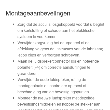
Montageaanbevelingen
Zorg dat de accu is losgekoppeld voordat u begint
om kortsluiting of schade aan het elektrische
systeem te voorkomen.
Verwijder zorgvuldig het deurpaneel of de
afdekking volgens de instructies van de fabrikant;
let op clips en verborgen schroeven.
Maak de luidsprekerconnector los en noteer de
polariteit (+/-) om correcte aansluitingen te
garanderen.
Verwijder de oude luidspreker, reinig de
montageplaats en controleer op roest of
beschadiging van de bevestigingspunten.
Monteer de nieuwe luidspreker met dezelfde
bevestigingsmiddelen en koppel de stekker aan.