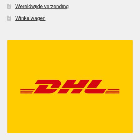
Wereldwijde verzending
Winkelwagen