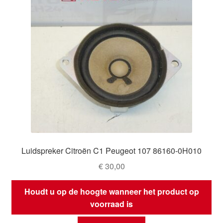
Luidspreker Citroën C1 Peugeot 107 86160-0H010
€
30,00
Houdt u op de hoogte wanneer het product op
voorraad is