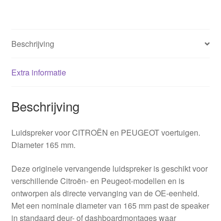
Beschrijving
Extra informatie
Beschrijving
Luidspreker voor CITROËN en PEUGEOT voertuigen.
Diameter 165 mm.
Deze originele vervangende luidspreker is geschikt voor
verschillende Citroën- en Peugeot-modellen en is
ontworpen als directe vervanging van de OE-eenheid.
Met een nominale diameter van 165 mm past de speaker
in standaard deur- of dashboardmontages waar