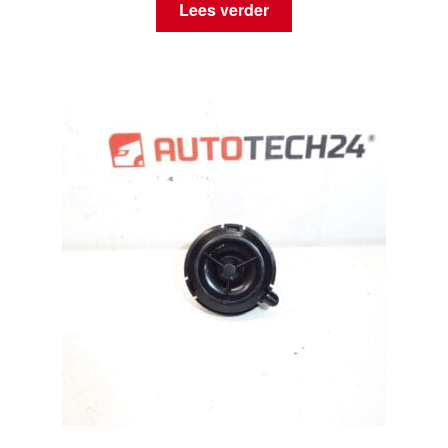
Lees verder