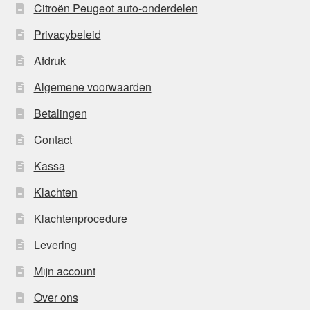
Citroën Peugeot auto-onderdelen
Privacybeleid
Afdruk
Algemene voorwaarden
Betalingen
Contact
Kassa
Klachten
Klachtenprocedure
Levering
Mijn account
Over ons