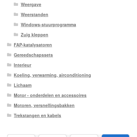
Weergave
Weerstanden
Windows-stuurprogramma
Zuig kleppen
FAP-katalysatoren
Gereedschapssets
Interieur
Koeling, verwarming, airconditioning
Lichaam
Motor - onderdelen en accessoires
Motoren, versnellingsbakken
Trekstangen en kabels