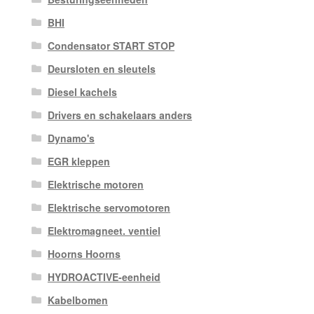
BHI
Condensator START STOP
Deursloten en sleutels
Diesel kachels
Drivers en schakelaars anders
Dynamo's
EGR kleppen
Elektrische motoren
Elektrische servomotoren
Elektromagneet. ventiel
Hoorns Hoorns
HYDROACTIVE-eenheid
Kabelbomen