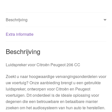
Beschrijving
Extra informatie
Beschrijving
Luidspreker voor Citroën Peugeot 206 CC
Zoekt u naar hoogwaardige vervangingsonderdelen voor
uw voertuig? Onze aanbieding brengt u een gebruikte
luidspreker, ontworpen voor Citroën en Peugeot
voertuigen. Dit onderdeel is de ideale oplossing voor
degenen die een betrouwbare en betaalbare manier
zoeken om het audiosysteem van hun auto te herstellen.