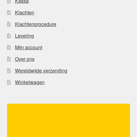
Kassa
Klachten
Klachtenprocedure
Levering
Mijn account
Over ons
Wereldwijde verzending
Winkelwagen