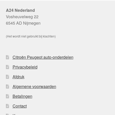
A24 Nederland
Vosheuvelweg 22
6545 AD Nijmegen
(Het wordt niet gebruikt bij klachten)
Citroën Peugeot auto-onderdelen
Privacybeleid
Afdruk
Algemene voorwaarden
Betalingen
Contact