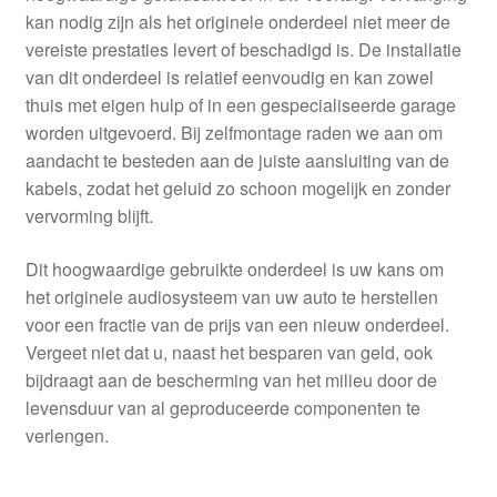
kan nodig zijn als het originele onderdeel niet meer de
vereiste prestaties levert of beschadigd is. De installatie
van dit onderdeel is relatief eenvoudig en kan zowel
thuis met eigen hulp of in een gespecialiseerde garage
worden uitgevoerd. Bij zelfmontage raden we aan om
aandacht te besteden aan de juiste aansluiting van de
kabels, zodat het geluid zo schoon mogelijk en zonder
vervorming blijft.
Dit hoogwaardige gebruikte onderdeel is uw kans om
het originele audiosysteem van uw auto te herstellen
voor een fractie van de prijs van een nieuw onderdeel.
Vergeet niet dat u, naast het besparen van geld, ook
bijdraagt aan de bescherming van het milieu door de
levensduur van al geproduceerde componenten te
verlengen.