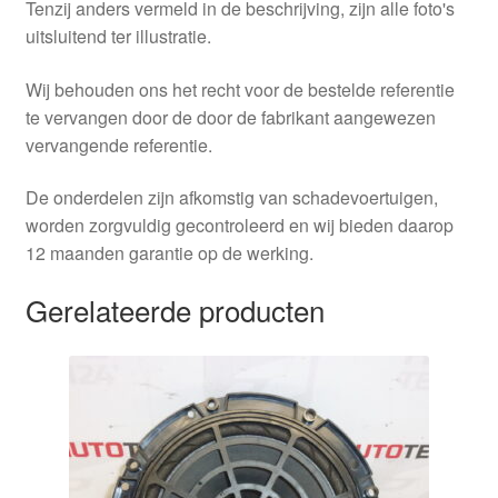
Tenzij anders vermeld in de beschrijving, zijn alle foto's
uitsluitend ter illustratie.
Wij behouden ons het recht voor de bestelde referentie
te vervangen door de door de fabrikant aangewezen
vervangende referentie.
De onderdelen zijn afkomstig van schadevoertuigen,
worden zorgvuldig gecontroleerd en wij bieden daarop
12 maanden garantie op de werking.
Gerelateerde producten