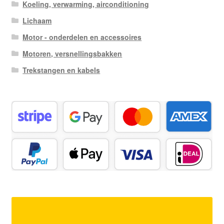
Koeling, verwarming, airconditioning
Lichaam
Motor - onderdelen en accessoires
Motoren, versnellingsbakken
Trekstangen en kabels