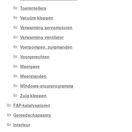
Toerentellers
Vacuüm kleppen
Verwarming servomotoren
Verwarming ventilator
Voerpompen, zuigmanden
Voorgerechten
Weergave
Weerstanden
Windows-stuurprogramma
Zuig kleppen
FAP-katalysatoren
Gereedschapssets
Interieur