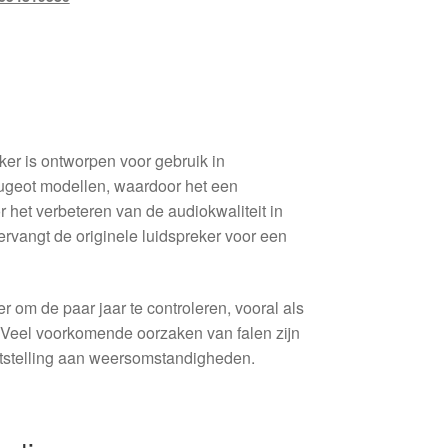
ker is ontworpen voor gebruik in
eugeot modellen, waardoor het een
 het verbeteren van de audiokwaliteit in
ervangt de originele luidspreker voor een
r om de paar jaar te controleren, vooral als
. Veel voorkomende oorzaken van falen zijn
ootstelling aan weersomstandigheden.