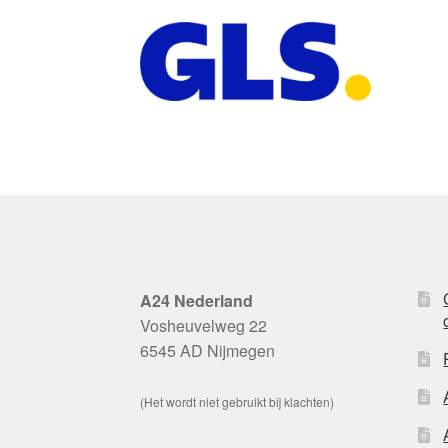
A24 Nederland
Vosheuvelweg 22
6545 AD Nijmegen
(Het wordt niet gebruikt bij klachten)