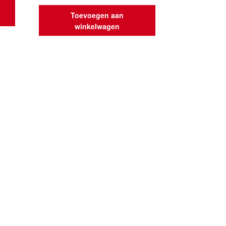
Toevoegen aan
winkelwagen