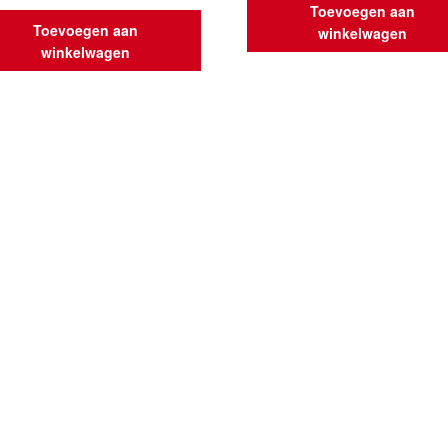
Toevoegen aan
Toevoegen aan
winkelwagen
winkelwagen