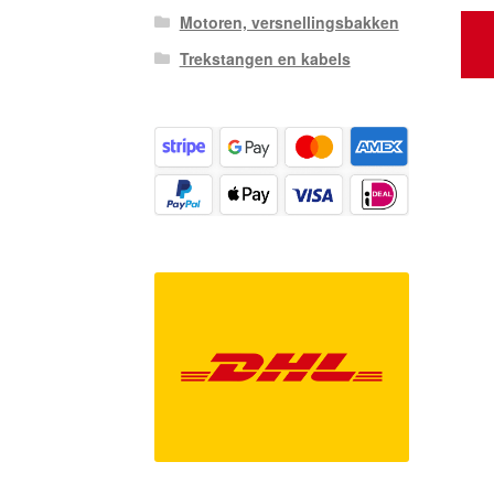
Motoren, versnellingsbakken
Trekstangen en kabels