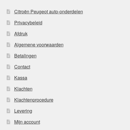
Citroën Peugeot auto-onderdelen
Privacybeleid
Afdruk
Algemene voorwaarden
Betalingen
Contact
Kassa
Klachten
Klachtenprocedure
Levering
Mijn account