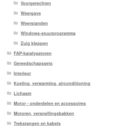
Voorgerechten
Weergave
Weerstanden
Windows-stuurprogramma
Zuig kleppen
FAP-katalysatoren
Gereedschapssets
Interieur
Koeling, verwarming, airconditioning
Lichaam
Motor - onderdelen en accessoires
Motoren, versnellingsbakken
Trekstangen en kabels