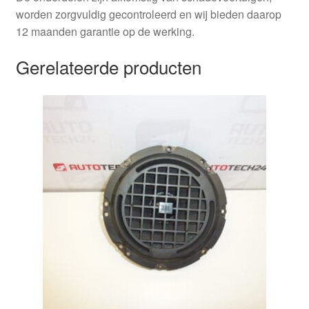
worden zorgvuldig gecontroleerd en wij bieden daarop
12 maanden garantie op de werking.
Gerelateerde producten