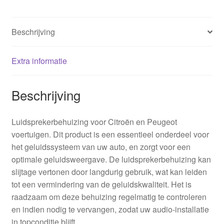
Beschrijving
Extra informatie
Beschrijving
Luidsprekerbehuizing voor Citroën en Peugeot
voertuigen. Dit product is een essentieel onderdeel voor
het geluidssysteem van uw auto, en zorgt voor een
optimale geluidsweergave. De luidsprekerbehuizing kan
slijtage vertonen door langdurig gebruik, wat kan leiden
tot een vermindering van de geluidskwaliteit. Het is
raadzaam om deze behuizing regelmatig te controleren
en indien nodig te vervangen, zodat uw audio-installatie
in topconditie blijft.