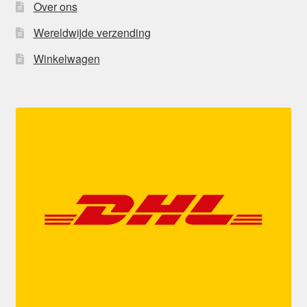
Over ons
Wereldwijde verzending
Winkelwagen