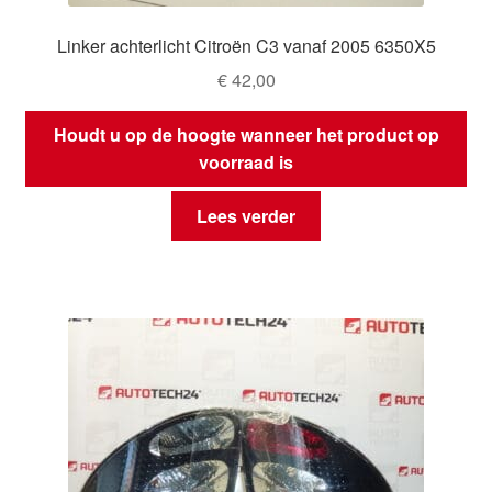
Linker achterlicht Citroën C3 vanaf 2005 6350X5
€
42,00
Houdt u op de hoogte wanneer het product op
voorraad is
Lees verder