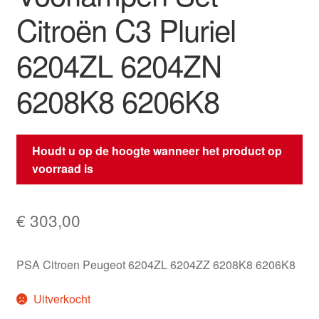
Citroën C3 Pluriel
6204ZL 6204ZN
6208K8 6206K8
Houdt u op de hoogte wanneer het product op
voorraad is
€
303,00
PSA Citroen Peugeot 6204ZL 6204ZZ 6208K8 6206K8
Uitverkocht