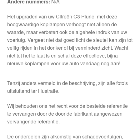
Andere nummers:
N/A
Het upgraden van uw Citroën C3 Pluriel met deze
hoogwaardige koplampen verhoogt niet alleen de
waarde, maar verbetert ook de algehele indruk van uw
voertuig. Vergeet niet dat goed licht de sleutel kan zijn tot
veilig rijden in het donker of bij verminderd zicht. Wacht
niet tot het te laat is en schaf deze effectieve, bijna
nieuwe koplampen voor uw auto vandaag nog aan!
Tenzij anders vermeld in de beschrijving, zijn alle foto's
uitsluitend ter illustratie.
Wij behouden ons het recht voor de bestelde referentie
te vervangen door de door de fabrikant aangewezen
vervangende referentie.
De onderdelen zijn afkomstig van schadevoertuigen,