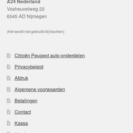
A24 Nederland
Vosheuvelweg 22
6545 AD Nijmegen
(Het wordt niet gebruikt bij klachten)
Citroën Peugeot auto-onderdelen
Privacybeleid
Afdruk
Algemene voorwaarden
Betalingen
Contact
Kassa