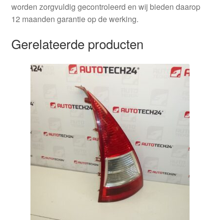
worden zorgvuldig gecontroleerd en wij bieden daarop
12 maanden garantie op de werking.
Gerelateerde producten