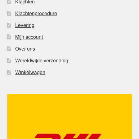
Klachten
Klachtenprocedure
Levering
Mijn account
Over ons
Wereldwijde verzending
Winkelwagen