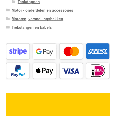
Tankdoppen
Motor - onderdelen en accessoires
Motoren, versnellingsbakken
Trekstangen en kabels