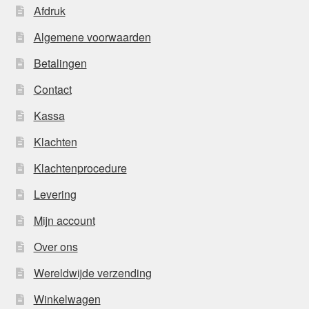
Afdruk
Algemene voorwaarden
Betalingen
Contact
Kassa
Klachten
Klachtenprocedure
Levering
Mijn account
Over ons
Wereldwijde verzending
Winkelwagen