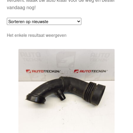
vandaag nog!
Het enkele resultaat weergeven