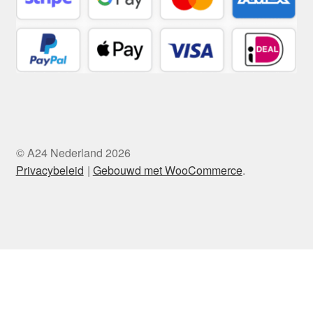
© A24 Nederland 2026
Privacybeleid
Gebouwd met WooCommerce
.