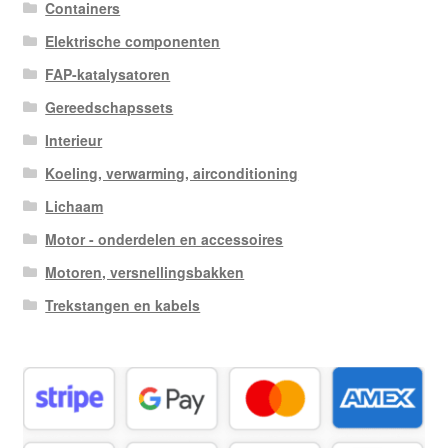
Containers
Elektrische componenten
FAP-katalysatoren
Gereedschapssets
Interieur
Koeling, verwarming, airconditioning
Lichaam
Motor - onderdelen en accessoires
Motoren, versnellingsbakken
Trekstangen en kabels