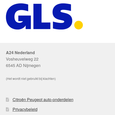
A24 Nederland
Vosheuvelweg 22
6545 AD Nijmegen
(Het wordt niet gebruikt bij klachten)
Citroën Peugeot auto-onderdelen
Privacybeleid