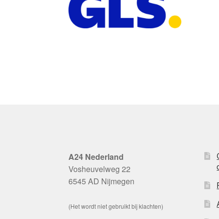
A24 Nederland
Vosheuvelweg 22
6545 AD Nijmegen
(Het wordt niet gebruikt bij klachten)