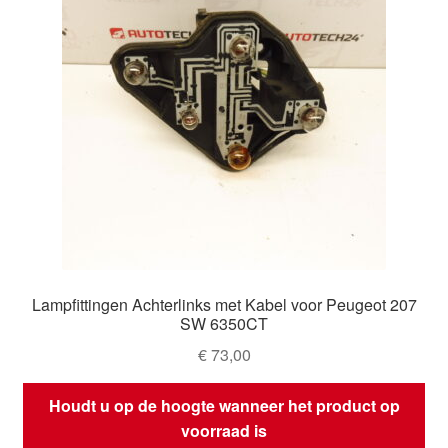
Lampfittingen Achterlinks met Kabel voor Peugeot 207
SW 6350CT
€
73,00
Houdt u op de hoogte wanneer het product op
voorraad is