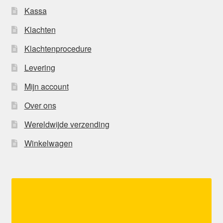
Kassa
Klachten
Klachtenprocedure
Levering
Mijn account
Over ons
Wereldwijde verzending
Winkelwagen