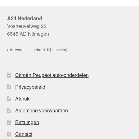
A24 Nederland
Vosheuvelweg 22
6545 AD Nijmegen
(Het wordt niet gebruikt bij klachten)
Citroën Peugeot auto-onderdelen
Privacybeleid
Afdruk
Algemene voorwaarden
Betalingen
Contact