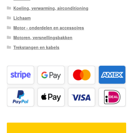
Koeling, verwarming, airconditioning
Lichaam
Motor - onderdelen en accessoires
Motoren, versnellingsbakken
Trekstangen en kabels