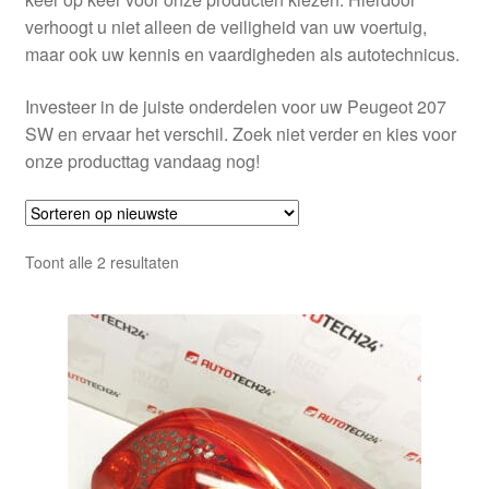
verhoogt u niet alleen de veiligheid van uw voertuig,
maar ook uw kennis en vaardigheden als autotechnicus.
Investeer in de juiste onderdelen voor uw Peugeot 207
SW en ervaar het verschil. Zoek niet verder en kies voor
onze producttag vandaag nog!
Gesorteerd
Toont alle 2 resultaten
op
nieuwste