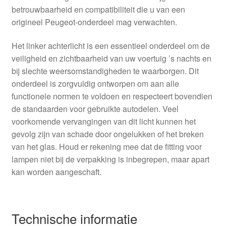
betrouwbaarheid en compatibiliteit die u van een
origineel Peugeot-onderdeel mag verwachten.
Het linker achterlicht is een essentieel onderdeel om de
veiligheid en zichtbaarheid van uw voertuig ’s nachts en
bij slechte weersomstandigheden te waarborgen. Dit
onderdeel is zorgvuldig ontworpen om aan alle
functionele normen te voldoen en respecteert bovendien
de standaarden voor gebruikte autodelen. Veel
voorkomende vervangingen van dit licht kunnen het
gevolg zijn van schade door ongelukken of het breken
van het glas. Houd er rekening mee dat de fitting voor
lampen niet bij de verpakking is inbegrepen, maar apart
kan worden aangeschaft.
Technische informatie