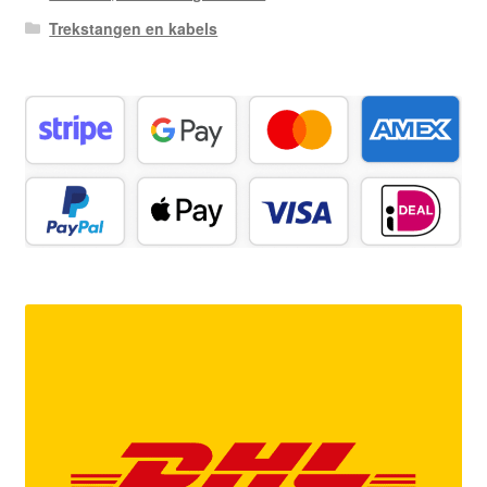
Trekstangen en kabels