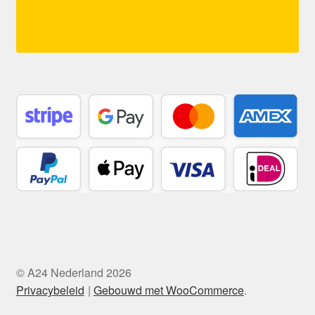
© A24 Nederland 2026
Privacybeleid
Gebouwd met WooCommerce
.