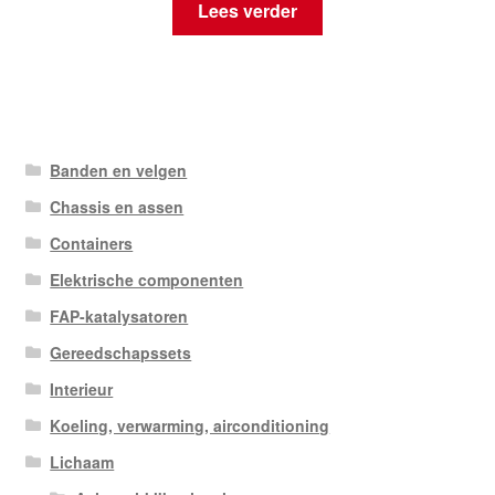
Lees verder
Banden en velgen
Chassis en assen
Containers
Elektrische componenten
FAP-katalysatoren
Gereedschapssets
Interieur
Koeling, verwarming, airconditioning
Lichaam