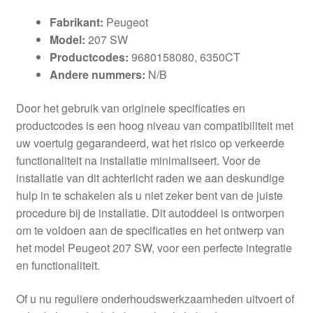
Fabrikant:
Peugeot
Model:
207 SW
Productcodes:
9680158080, 6350CT
Andere nummers:
N/B
Door het gebruik van originele specificaties en
productcodes is een hoog niveau van compatibiliteit met
uw voertuig gegarandeerd, wat het risico op verkeerde
functionaliteit na installatie minimaliseert. Voor de
installatie van dit achterlicht raden we aan deskundige
hulp in te schakelen als u niet zeker bent van de juiste
procedure bij de installatie. Dit autoddeel is ontworpen
om te voldoen aan de specificaties en het ontwerp van
het model Peugeot 207 SW, voor een perfecte integratie
en functionaliteit.
Of u nu reguliere onderhoudswerkzaamheden uitvoert of