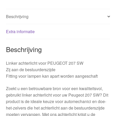
Beschrijving
Extra informatie
Beschrijving
Linker achterlicht voor PEUGEOT 207 SW
Zij aan de bestuurderszijde
Fitting voor lampen kan apart worden aangeschaft
Zoekt u een betrouwbare bron voor een kwaliteitsvol,
gebruikt linker achterlicht voor uw Peugeot 207 SW? Dit
product is de ideale keuze voor automechanici en doe-
het-zelvers die het achterlicht aan de bestuurderszijde
moeten vervangen. Met ons achterlicht krijgt u de