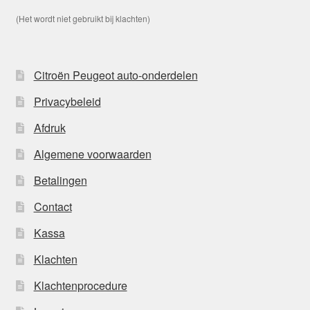
(Het wordt niet gebruikt bij klachten)
Citroën Peugeot auto-onderdelen
Privacybeleid
Afdruk
Algemene voorwaarden
Betalingen
Contact
Kassa
Klachten
Klachtenprocedure