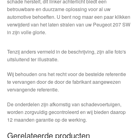
schade herstelt, dit linker achterlicht biedt een
betrouwbare en duurzame oplossing voor al uw
automotive behoeften. U bent nog maar een paar klikken
verwijderd van het laten stralen van uw Peugeot 207 SW
in zijn volle glorie.
Tenzij anders vermeld in de beschrijving, zijn alle foto's
uitsluitend ter illustratie.
Wij behouden ons het recht voor de bestelde referentie
te vervangen door de door de fabrikant aangewezen
vervangende referentie.
De onderdelen zijn afkomstig van schadevoertuigen,
worden zorgvuldig gecontroleerd en wij bieden daarop
12 maanden garantie op de werking.
Gerelateerde producten