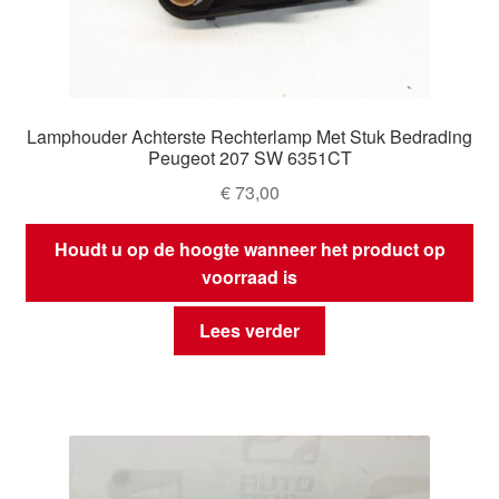
Lamphouder Achterste Rechterlamp Met Stuk Bedrading
Peugeot 207 SW 6351CT
€
73,00
Houdt u op de hoogte wanneer het product op
voorraad is
Lees verder