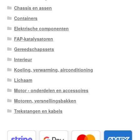
Chassis en assen
Containers
Elektrische componenten
FAP-katalysatoren
Gereedschapssets
Interieur
Koeling, verwarming, airconditioning
Lichaam
Motor - onderdelen en accessoires
Motoren, versnellingsbakken
Trekstangen en kabels