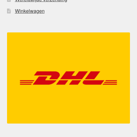
Winkelwagen