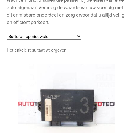
auto-eigenaar. Verhoog de waarde van uw voertuig met
dit onmisbare onderdeel en zorg ervoor dat u altijd veilig
en efficiënt parkeert.
Het enkele resultaat weergeven