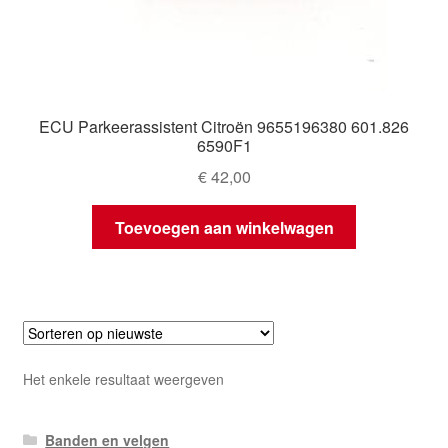
ECU Parkeerassistent Citroën 9655196380 601.826
6590F1
€
42,00
Toevoegen aan winkelwagen
Het enkele resultaat weergeven
Banden en velgen