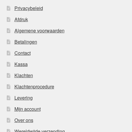
Privacybeleid
Afdruk
Algemene voorwaarden
Betalingen
Contact
Kassa
Klachten
Klachtenprocedure
Levering
Mijn account
Over ons
Wereldwijde verzending