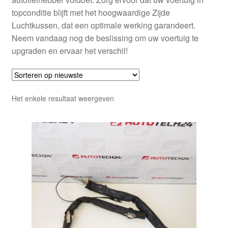
topconditie blijft met het hoogwaardige Zijde
Luchtkussen, dat een optimale werking garandeert.
Neem vandaag nog de beslissing om uw voertuig te
upgraden en ervaar het verschil!
Het enkele resultaat weergeven