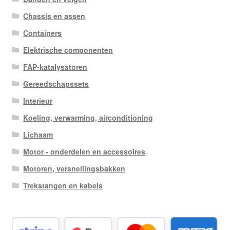
Chassis en assen
Containers
Elektrische componenten
FAP-katalysatoren
Gereedschapssets
Interieur
Koeling, verwarming, airconditioning
Lichaam
Motor - onderdelen en accessoires
Motoren, versnellingsbakken
Trekstangen en kabels