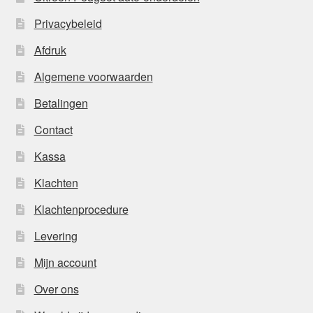
Privacybeleid
Afdruk
Algemene voorwaarden
Betalingen
Contact
Kassa
Klachten
Klachtenprocedure
Levering
Mijn account
Over ons