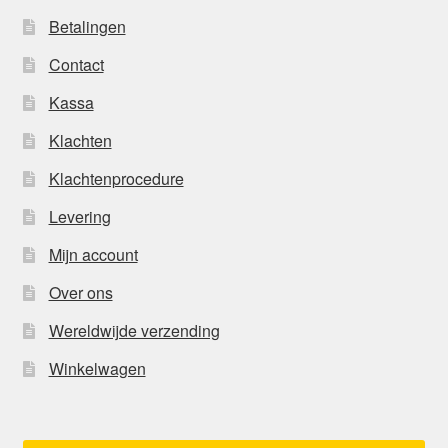
Betalingen
Contact
Kassa
Klachten
Klachtenprocedure
Levering
Mijn account
Over ons
Wereldwijde verzending
Winkelwagen