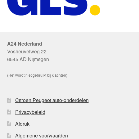
A24 Nederland
Vosheuvelweg 22
6545 AD Nijmegen
(Het wordt niet gebruikt bij klachten)
Citroën Peugeot auto-onderdelen
Privacybeleid
Afdruk
Algemene voorwaarden