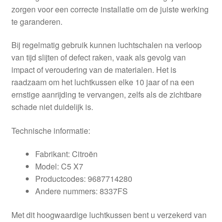
zorgen voor een correcte installatie om de juiste werking
te garanderen.
Bij regelmatig gebruik kunnen luchtschalen na verloop
van tijd slijten of defect raken, vaak als gevolg van
impact of veroudering van de materialen. Het is
raadzaam om het luchtkussen elke 10 jaar of na een
ernstige aanrijding te vervangen, zelfs als de zichtbare
schade niet duidelijk is.
Technische informatie:
Fabrikant: Citroën
Model: C5 X7
Productcodes: 9687714280
Andere nummers: 8337FS
Met dit hoogwaardige luchtkussen bent u verzekerd van