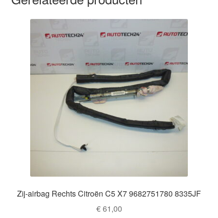
Zij-airbag Rechts Citroën C5 X7 9682751780 8335JF
€
61,00