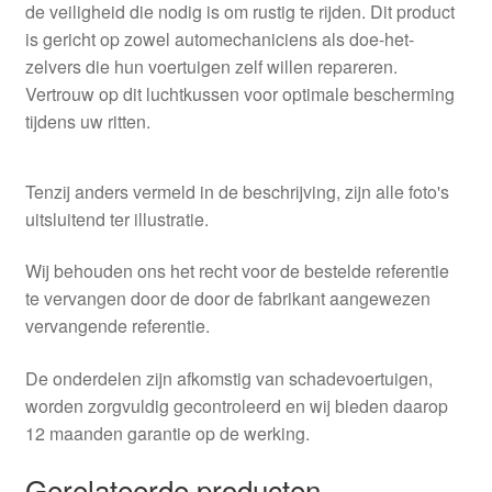
de veiligheid die nodig is om rustig te rijden. Dit product
is gericht op zowel automechaniciens als doe-het-
zelvers die hun voertuigen zelf willen repareren.
Vertrouw op dit luchtkussen voor optimale bescherming
tijdens uw ritten.
Tenzij anders vermeld in de beschrijving, zijn alle foto's
uitsluitend ter illustratie.
Wij behouden ons het recht voor de bestelde referentie
te vervangen door de door de fabrikant aangewezen
vervangende referentie.
De onderdelen zijn afkomstig van schadevoertuigen,
worden zorgvuldig gecontroleerd en wij bieden daarop
12 maanden garantie op de werking.
Gerelateerde producten