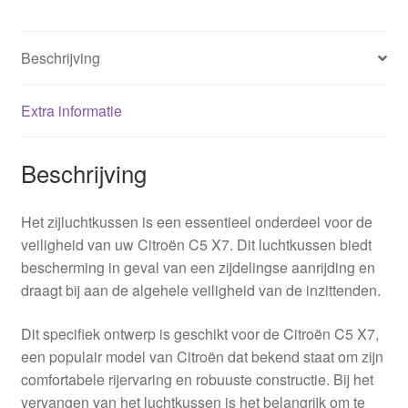
Beschrijving
Extra informatie
Beschrijving
Het zijluchtkussen is een essentieel onderdeel voor de
veiligheid van uw Citroën C5 X7. Dit luchtkussen biedt
bescherming in geval van een zijdelingse aanrijding en
draagt bij aan de algehele veiligheid van de inzittenden.
Dit specifiek ontwerp is geschikt voor de Citroën C5 X7,
een populair model van Citroën dat bekend staat om zijn
comfortabele rijervaring en robuuste constructie. Bij het
vervangen van het luchtkussen is het belangrijk om te