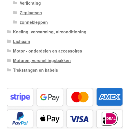
Verlichting
Zitplaatsen
zonnekleppen
Koeling, verwarming, airconditioning
Lichaam
Motor - onderdelen en accessoires
Motoren, versnellingsbakken
Trekstangen en kabels