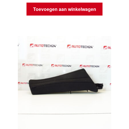
Toevoegen aan winkelwagen