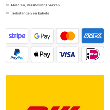
Motoren, versnellingsbakken
Trekstangen en kabels