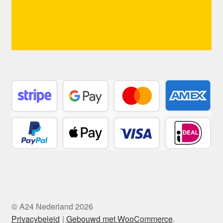
© A24 Nederland 2026
Privacybeleid
Gebouwd met WooCommerce
.