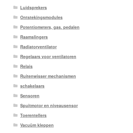
Luidsprekers
Ontstekingsmodules
Potentiometers, gas. pedalen
Raamslingers
Radiatorventilator
Regelaars voor ventilatoren
Relais
Ruitenwisser mechanismen
schakelaars
Sensoren
Spuitmotor en niveausensor
Toerentellers
Vacuüm kleppen