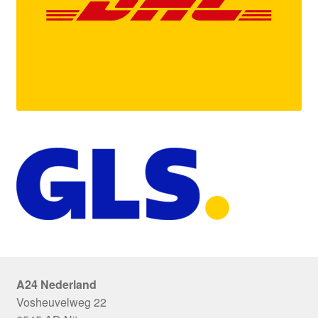
A24 Nederland
Vosheuvelweg 22