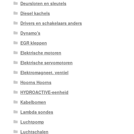
Deursloten en sleutels
Diesel kachels
Drivers en schakelaars anders
Dynamo's
EGR kleppen
Elektrische motoren
Elektrische servomotoren
Elektromagneet. ventiel
Hoorns Hoorns
HYDROACTIVE-eenheid
Kabelbomen
Lambda sondes
Luchtpomp
Luchtschalen