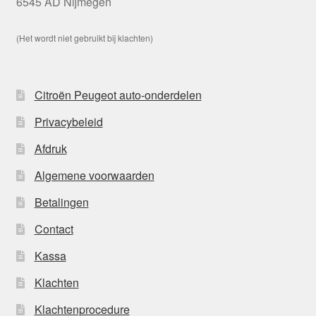
6545 AD Nijmegen
(Het wordt niet gebruikt bij klachten)
Citroën Peugeot auto-onderdelen
Privacybeleid
Afdruk
Algemene voorwaarden
Betalingen
Contact
Kassa
Klachten
Klachtenprocedure