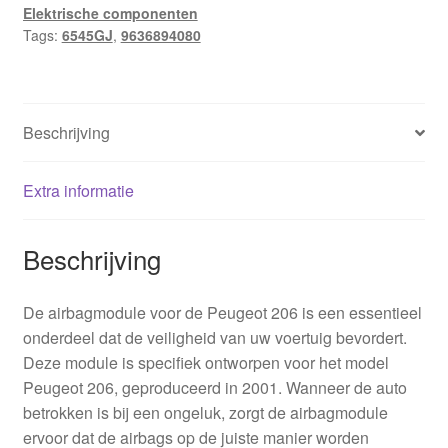
Elektrische componenten
Tags:
6545GJ
,
9636894080
Beschrijving
Extra informatie
Beschrijving
De airbagmodule voor de Peugeot 206 is een essentieel
onderdeel dat de veiligheid van uw voertuig bevordert.
Deze module is specifiek ontworpen voor het model
Peugeot 206, geproduceerd in 2001. Wanneer de auto
betrokken is bij een ongeluk, zorgt de airbagmodule
ervoor dat de airbags op de juiste manier worden