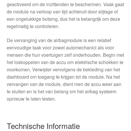
geactiveerd om de inzittenden te beschermen. Vaak gaat
de module na verloop van tijd achteruit door slijtage of
een ongelukkige botsing, dus het is belangrijk om deze
regelmatig te controleren.
De vervanging van de airbagmodule is een relatief
eenvoudige taak voor zowel automechanici als voor
mensen die hun voertuigen zelf onderhouden. Begin met
het loskoppelen van de accu om elektrische schokken te
voorkomen. Verwijder vervolgens de bekleding van het
dashboard om toegang te krijgen tot de module. Na het
vervangen van de module, dient men de accu weer aan
te sluiten en is het van belang om het airbag systeem
opnieuw te laten testen.
Technische Informatie