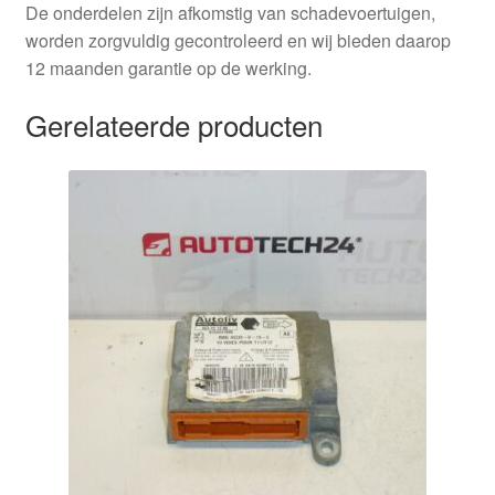
De onderdelen zijn afkomstig van schadevoertuigen,
worden zorgvuldig gecontroleerd en wij bieden daarop
12 maanden garantie op de werking.
Gerelateerde producten