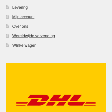
Levering
Mijn account
Over ons
Wereldwijde verzending
Winkelwagen