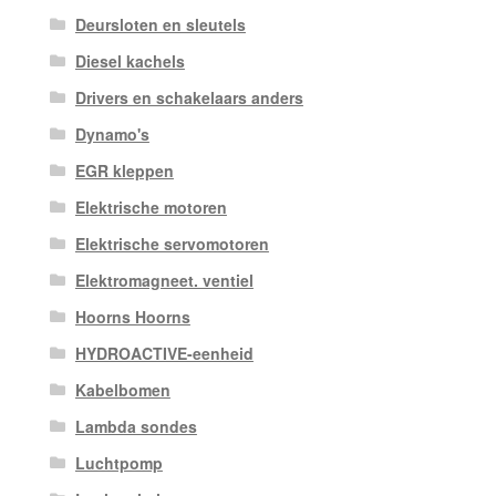
Deursloten en sleutels
Diesel kachels
Drivers en schakelaars anders
Dynamo's
EGR kleppen
Elektrische motoren
Elektrische servomotoren
Elektromagneet. ventiel
Hoorns Hoorns
HYDROACTIVE-eenheid
Kabelbomen
Lambda sondes
Luchtpomp