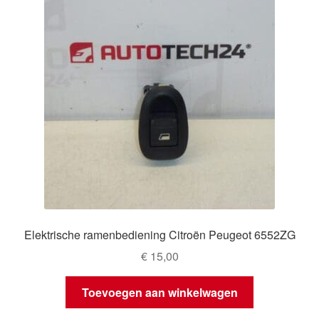
Elektrische ramenbediening Citroën Peugeot 6552ZG
€
15,00
Toevoegen aan winkelwagen