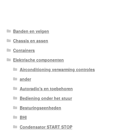
Banden en velgen
Chassis en assen
Containers
Elektrische componenten
Airconditioning verwarming controles
ander
Autoradio's en toebehoren
Bediening onder het stuur
Besturingseenheden
BHI
Condensator START STOP