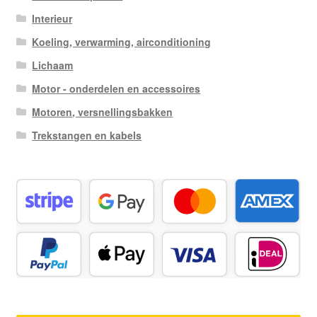
Interieur
Koeling, verwarming, airconditioning
Lichaam
Motor - onderdelen en accessoires
Motoren, versnellingsbakken
Trekstangen en kabels