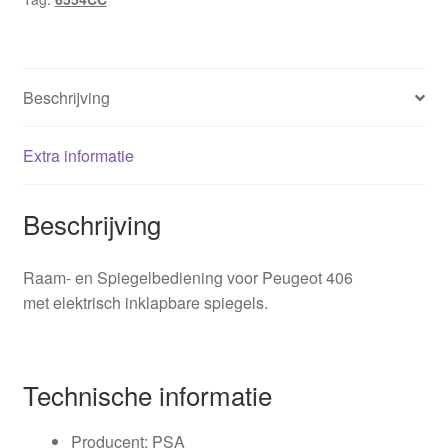
Beschrijving
Extra informatie
Beschrijving
Raam- en Spiegelbediening voor Peugeot 406
met elektrisch inklapbare spiegels.
Technische informatie
Producent: PSA