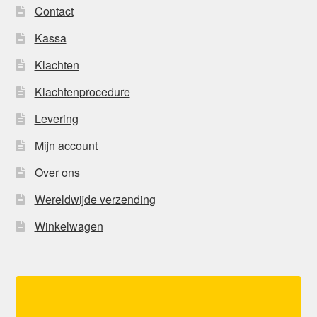
Contact
Kassa
Klachten
Klachtenprocedure
Levering
Mijn account
Over ons
Wereldwijde verzending
Winkelwagen