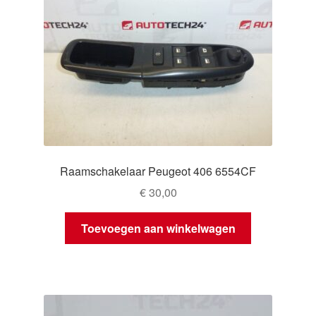
Raamschakelaar Peugeot 406 6554CF
€
30,00
Toevoegen aan winkelwagen