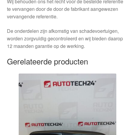
Wij behouden ons het recht voor de bestelde referentie
te vervangen door de door de fabrikant aangewezen
vervangende referentie.
De onderdelen zijn afkomstig van schadevoertuigen,
worden zorgvuldig gecontroleerd en wij bieden daarop
12 maanden garantie op de werking.
Gerelateerde producten