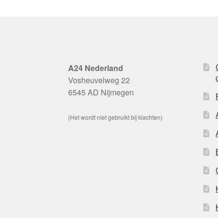
A24 Nederland
Vosheuvelweg 22
6545 AD Nijmegen
(Het wordt niet gebruikt bij klachten)