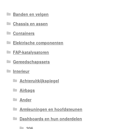
Banden en velgen
Chassis en assen
Containers
Elektrische componenten
FAP-katalysatoren
Gereedschapssets
Interieur
Achteruitkijkspiegel
Airbags
Ander
Armleuningen en hoofdsteunen
Dashboards en hun onderdelen
206