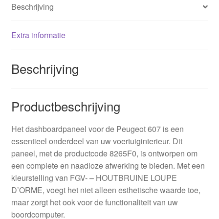
Beschrijving
Extra informatie
Beschrijving
Productbeschrijving
Het dashboardpaneel voor de Peugeot 607 is een
essentieel onderdeel van uw voertuiginterieur. Dit
paneel, met de productcode 8265F0, is ontworpen om
een complete en naadloze afwerking te bieden. Met een
kleurstelling van FGV- – HOUTBRUINE LOUPE
D’ORME, voegt het niet alleen esthetische waarde toe,
maar zorgt het ook voor de functionaliteit van uw
boordcomputer.