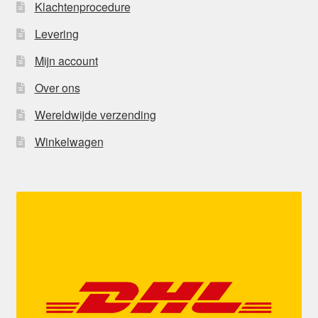
Klachtenprocedure
Levering
Mijn account
Over ons
Wereldwijde verzending
Winkelwagen