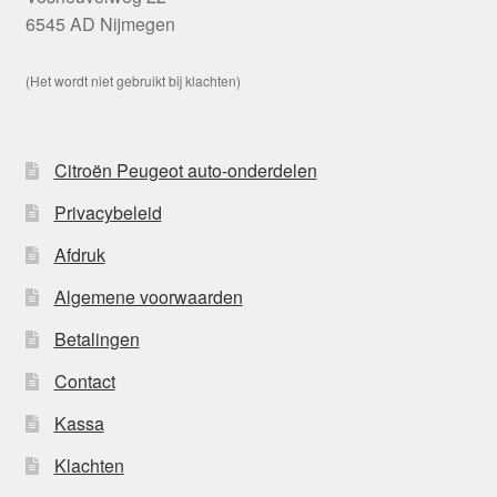
6545 AD Nijmegen
(Het wordt niet gebruikt bij klachten)
Citroën Peugeot auto-onderdelen
Privacybeleid
Afdruk
Algemene voorwaarden
Betalingen
Contact
Kassa
Klachten