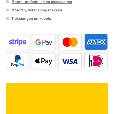
Motor - onderdelen en accessoires
Motoren, versnellingsbakken
Trekstangen en kabels