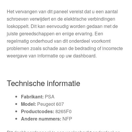
Het vervangen van dit paneel vereist dat u een aantal
schroeven verwijdert en de elektrische verbindingen
loskoppelt. Dit kan eenvoudig worden gedaan met de
juiste gereedschappen en enige ervaring. Een
regelmatig onderhoud van dit onderdeel voorkomt
problemen zoals schade aan de bedrading of incorrecte
weergave van informatie op uw dashboard.
Technische informatie
Fabrikant:
PSA
Model:
Peugeot 607
Productcodes:
8265F0
Andere nummers:
NFP