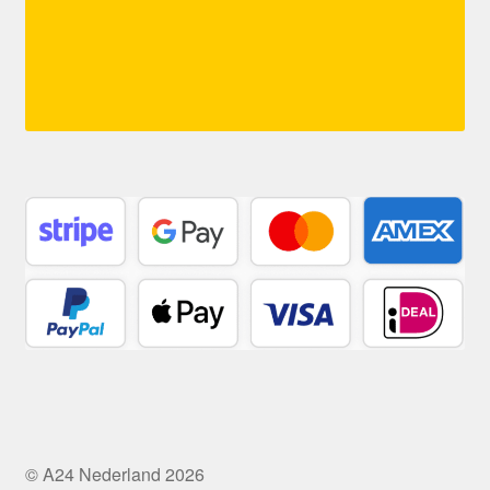
© A24 Nederland 2026