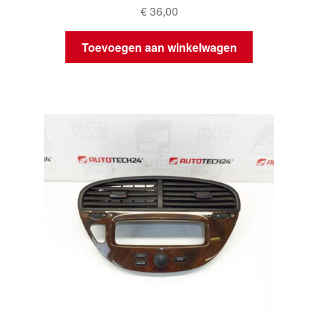
€
36,00
Toevoegen aan winkelwagen