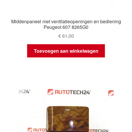
Middenpaneel met ventilatieopeningen en bediening
Peugeot 607 8265G0
€
61,00
Toevoegen aan winkelwagen