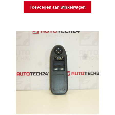
Toevoegen aan winkelwagen