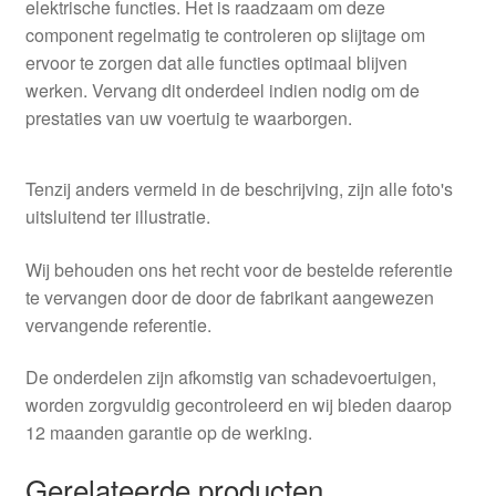
elektrische functies. Het is raadzaam om deze
component regelmatig te controleren op slijtage om
ervoor te zorgen dat alle functies optimaal blijven
werken. Vervang dit onderdeel indien nodig om de
prestaties van uw voertuig te waarborgen.
Tenzij anders vermeld in de beschrijving, zijn alle foto's
uitsluitend ter illustratie.
Wij behouden ons het recht voor de bestelde referentie
te vervangen door de door de fabrikant aangewezen
vervangende referentie.
De onderdelen zijn afkomstig van schadevoertuigen,
worden zorgvuldig gecontroleerd en wij bieden daarop
12 maanden garantie op de werking.
Gerelateerde producten