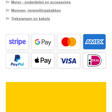
Motor - onderdelen en accessoires
Motoren, versnellingsbakken
Trekstangen en kabels