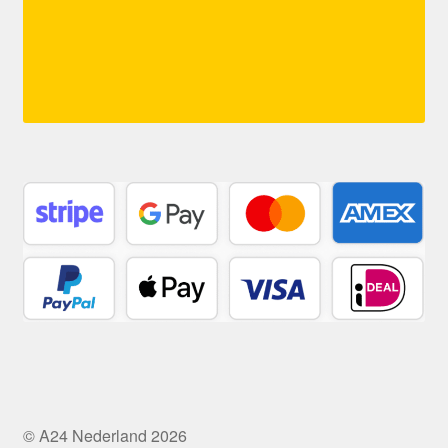
© A24 Nederland 2026