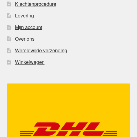
Klachtenprocedure
Levering
Mijn account
Over ons
Wereldwijde verzending
Winkelwagen