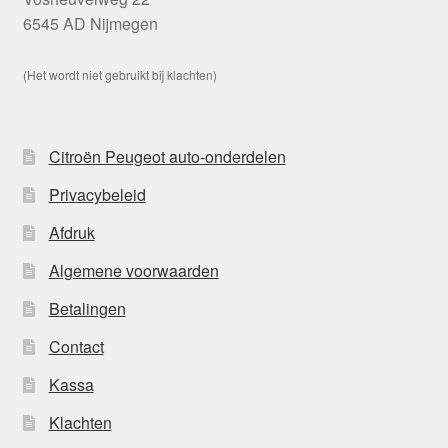
6545 AD Nijmegen
(Het wordt niet gebruikt bij klachten)
Citroën Peugeot auto-onderdelen
Privacybeleid
Afdruk
Algemene voorwaarden
Betalingen
Contact
Kassa
Klachten