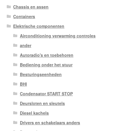
Chassis en assen
Containers
Elektrische componenten
Airconditioning verwarming controles
ander
Autoradio's en toebehoren
Bediening onder het stuur
Besturingseenheden
BHI
Condensator START STOP
Deursloten en sleutels
Diesel kachels
Drivers en schakelaars anders