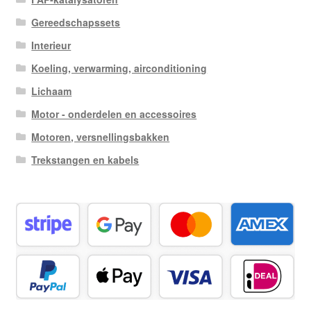
Gereedschapssets
Interieur
Koeling, verwarming, airconditioning
Lichaam
Motor - onderdelen en accessoires
Motoren, versnellingsbakken
Trekstangen en kabels