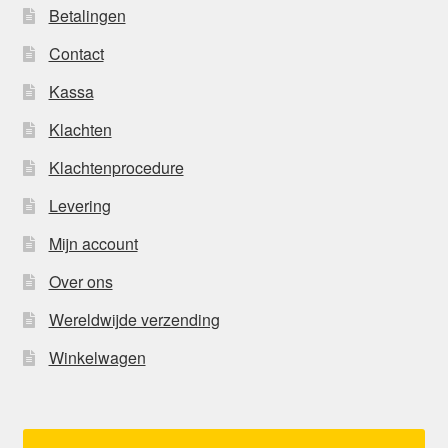
Betalingen
Contact
Kassa
Klachten
Klachtenprocedure
Levering
Mijn account
Over ons
Wereldwijde verzending
Winkelwagen