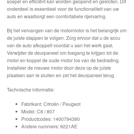
soepel en efficiënt kan worden geopend en gesloten. Dit
onderdeel is essentieel voor de functionaliteit van uw
auto en waarborgt een comfortabele rijervaring.
Bij het vervangen van de motormotor is het belangrijk om
de juiste stappen te volgen. Zorg ervoor dat u de accu
van de auto afkoppelt voordat u aan het werk gaat.
Verwijder de deurpaneel om toegang te krijgen tot de
motor en koppel de oude motor los van de bedrading.
Installeer de nieuwe motor door deze op de juiste
plaatsen aan te sluiten en zet het deurpaneel terug.
Technische informatie:
Fabrikant: Citroën / Peugeot
Model: C8 / 807
Productcodes: 1400794380
Andere nummers: 9221AE