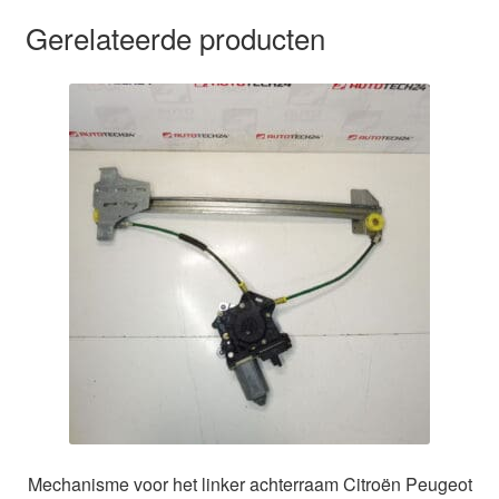
Gerelateerde producten
Mechanisme voor het linker achterraam Citroën Peugeot