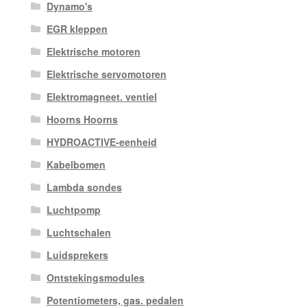
Dynamo's
EGR kleppen
Elektrische motoren
Elektrische servomotoren
Elektromagneet. ventiel
Hoorns Hoorns
HYDROACTIVE-eenheid
Kabelbomen
Lambda sondes
Luchtpomp
Luchtschalen
Luidsprekers
Ontstekingsmodules
Potentiometers, gas. pedalen