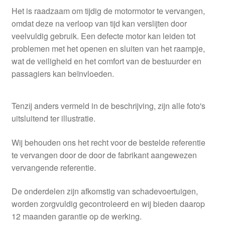
Het is raadzaam om tijdig de motormotor te vervangen,
omdat deze na verloop van tijd kan verslijten door
veelvuldig gebruik. Een defecte motor kan leiden tot
problemen met het openen en sluiten van het raampje,
wat de veiligheid en het comfort van de bestuurder en
passagiers kan beïnvloeden.
Tenzij anders vermeld in de beschrijving, zijn alle foto's
uitsluitend ter illustratie.
Wij behouden ons het recht voor de bestelde referentie
te vervangen door de door de fabrikant aangewezen
vervangende referentie.
De onderdelen zijn afkomstig van schadevoertuigen,
worden zorgvuldig gecontroleerd en wij bieden daarop
12 maanden garantie op de werking.