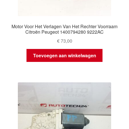
Motor Voor Het Verlagen Van Het Rechter Voorraam
Citroën Peugeot 1400794280 9222AC
€
73,00
Toevoegen aan winkelwagen