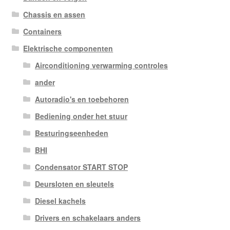
Chassis en assen
Containers
Elektrische componenten
Airconditioning verwarming controles
ander
Autoradio's en toebehoren
Bediening onder het stuur
Besturingseenheden
BHI
Condensator START STOP
Deursloten en sleutels
Diesel kachels
Drivers en schakelaars anders