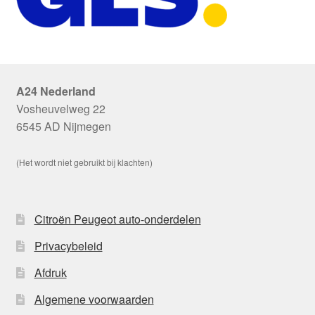
A24 Nederland
Vosheuvelweg 22
6545 AD Nijmegen
(Het wordt niet gebruikt bij klachten)
Citroën Peugeot auto-onderdelen
Privacybeleid
Afdruk
Algemene voorwaarden