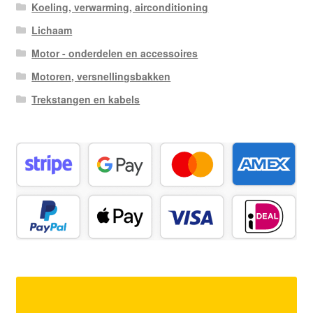
Koeling, verwarming, airconditioning
Lichaam
Motor - onderdelen en accessoires
Motoren, versnellingsbakken
Trekstangen en kabels