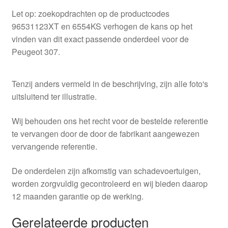
Let op: zoekopdrachten op de productcodes
96531123XT en 6554KS verhogen de kans op het
vinden van dit exact passende onderdeel voor de
Peugeot 307.
Tenzij anders vermeld in de beschrijving, zijn alle foto's
uitsluitend ter illustratie.
Wij behouden ons het recht voor de bestelde referentie
te vervangen door de door de fabrikant aangewezen
vervangende referentie.
De onderdelen zijn afkomstig van schadevoertuigen,
worden zorgvuldig gecontroleerd en wij bieden daarop
12 maanden garantie op de werking.
Gerelateerde producten