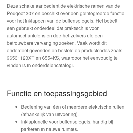
Deze schakelaar bedient de elektrische ramen van de
Peugeot 307 en beschikt over een geïntegreerde functie
voor het inklappen van de buitenspiegels. Het betreft
een gebruikt onderdeel dat praktisch is voor
automechaniciens en doe-het-zelvers die een
betrouwbare vervanging zoeken. Vaak wordt dit
onderdeel gevonden en besteld op productcodes zoals
96531123XT en 6554KS, waardoor het eenvoudig te
vinden is in onderdelencatalogi.
Functie en toepassingsgebied
Bediening van één of meerdere elektrische ruiten
(afhankelijk van uitvoering).
Inklapfunctie voor buitenspiegels, handig bij
parkeren in nauwe ruimtes.