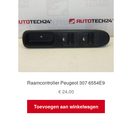
Raamcontroller Peugeot 307 6554E9
€
24,00
Toevoegen aan winkelwagen