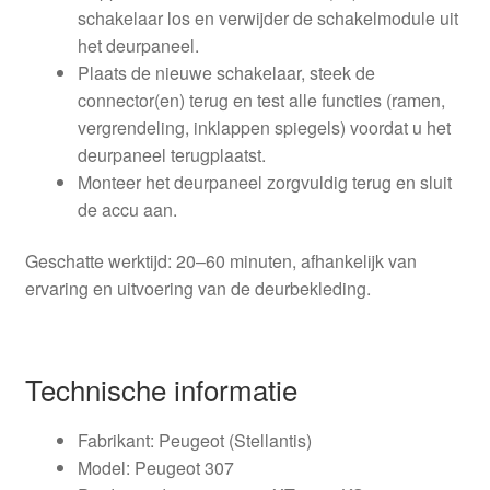
schakelaar los en verwijder de schakelmodule uit
het deurpaneel.
Plaats de nieuwe schakelaar, steek de
connector(en) terug en test alle functies (ramen,
vergrendeling, inklappen spiegels) voordat u het
deurpaneel terugplaatst.
Monteer het deurpaneel zorgvuldig terug en sluit
de accu aan.
Geschatte werktijd: 20–60 minuten, afhankelijk van
ervaring en uitvoering van de deurbekleding.
Technische informatie
Fabrikant: Peugeot (Stellantis)
Model: Peugeot 307