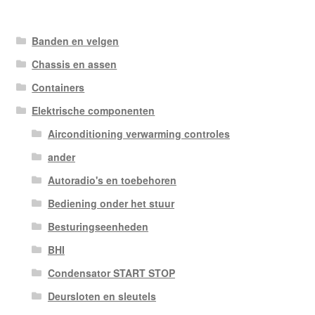
Banden en velgen
Chassis en assen
Containers
Elektrische componenten
Airconditioning verwarming controles
ander
Autoradio's en toebehoren
Bediening onder het stuur
Besturingseenheden
BHI
Condensator START STOP
Deursloten en sleutels