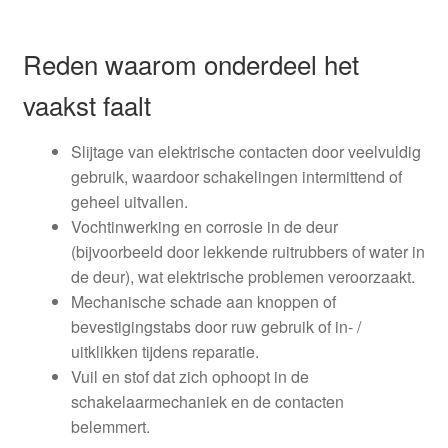
Reden waarom onderdeel het
vaakst faalt
Slijtage van elektrische contacten door veelvuldig
gebruik, waardoor schakelingen intermittend of
geheel uitvallen.
Vochtinwerking en corrosie in de deur
(bijvoorbeeld door lekkende ruitrubbers of water in
de deur), wat elektrische problemen veroorzaakt.
Mechanische schade aan knoppen of
bevestigingstabs door ruw gebruik of in- /
uitklikken tijdens reparatie.
Vuil en stof dat zich ophoopt in de
schakelaarmechaniek en de contacten
belemmert.