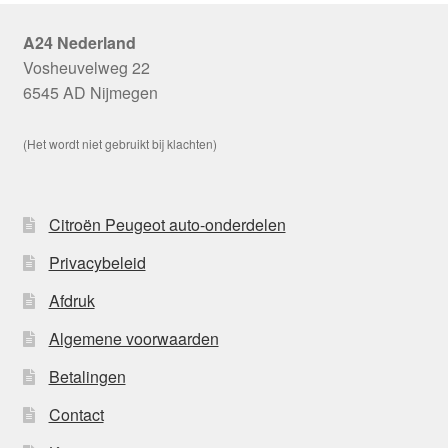
A24 Nederland
Vosheuvelweg 22
6545 AD Nijmegen
(Het wordt niet gebruikt bij klachten)
Citroën Peugeot auto-onderdelen
Privacybeleid
Afdruk
Algemene voorwaarden
Betalingen
Contact