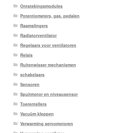
Ontstekingsmodules
Potentiometers, gas. pedalen
Raamslingers
Radiatorventilator
Regelaars voor ventilatoren
Relais
Ruitenwisser mechanismen
schakelaars
Sensoren
Spuitmotor en niveausensor
Toerentellers
Vacuüm kleppen
Verwarming servomotoren