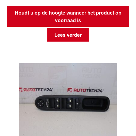
Houdt u op de hoogte wanneer het product op
voorraad is
Lees verder