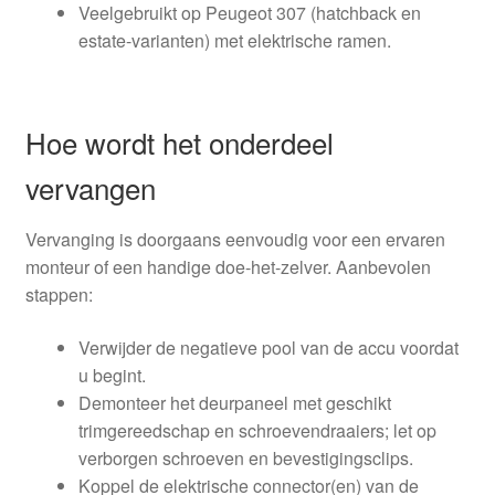
Veelgebruikt op Peugeot 307 (hatchback en
estate-varianten) met elektrische ramen.
Hoe wordt het onderdeel
vervangen
Vervanging is doorgaans eenvoudig voor een ervaren
monteur of een handige doe-het-zelver. Aanbevolen
stappen:
Verwijder de negatieve pool van de accu voordat
u begint.
Demonteer het deurpaneel met geschikt
trimgereedschap en schroevendraaiers; let op
verborgen schroeven en bevestigingsclips.
Koppel de elektrische connector(en) van de