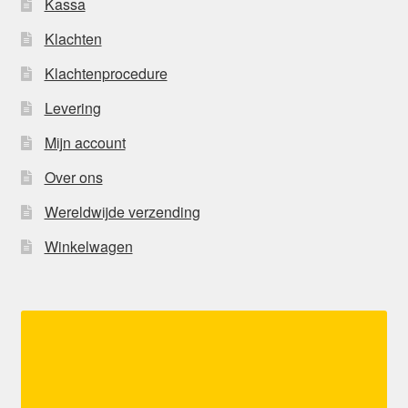
Kassa
Klachten
Klachtenprocedure
Levering
Mijn account
Over ons
Wereldwijde verzending
Winkelwagen