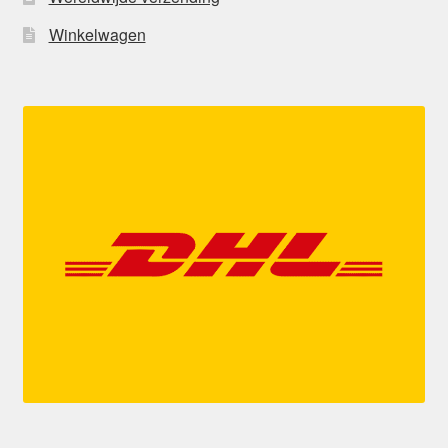
Winkelwagen