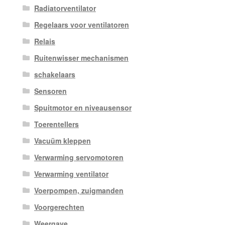
Radiatorventilator
Regelaars voor ventilatoren
Relais
Ruitenwisser mechanismen
schakelaars
Sensoren
Spuitmotor en niveausensor
Toerentellers
Vacuüm kleppen
Verwarming servomotoren
Verwarming ventilator
Voerpompen, zuigmanden
Voorgerechten
Weergave