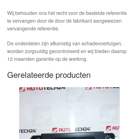
Wij behouden ons het recht voor de bestelde referentie
te vervangen door de door de fabrikant aangewezen
vervangende referentie.
De onderdelen zijn afkomstig van schadevoertuigen,
worden zorgvuldig gecontroleerd en wij bieden daarop
12 maanden garantie op de werking.
Gerelateerde producten