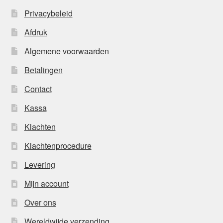
Privacybeleid
Afdruk
Algemene voorwaarden
Betalingen
Contact
Kassa
Klachten
Klachtenprocedure
Levering
Mijn account
Over ons
Wereldwijde verzending