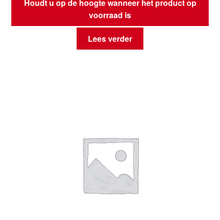
Houdt u op de hoogte wanneer het product op
voorraad is
Lees verder