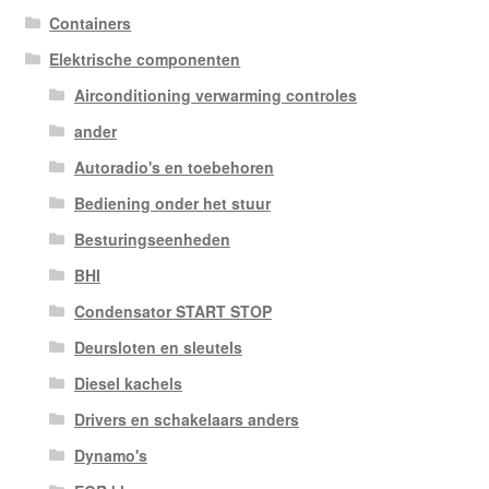
Containers
Elektrische componenten
Airconditioning verwarming controles
ander
Autoradio's en toebehoren
Bediening onder het stuur
Besturingseenheden
BHI
Condensator START STOP
Deursloten en sleutels
Diesel kachels
Drivers en schakelaars anders
Dynamo's