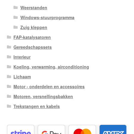
Weerstanden
Windows-stuurprogramma
Zuig kleppen
FAP-katalysatoren
Gereedschapssets
Interieur
Koeling, verwarming, airconditioning
Lichaam
Motor - onderdelen en accessoires
Motoren, versnellingsbakken
Trekstangen en kabels