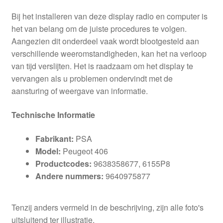
Bij het installeren van deze display radio en computer is
het van belang om de juiste procedures te volgen.
Aangezien dit onderdeel vaak wordt blootgesteld aan
verschillende weeromstandigheden, kan het na verloop
van tijd verslijten. Het is raadzaam om het display te
vervangen als u problemen ondervindt met de
aansturing of weergave van informatie.
Technische Informatie
Fabrikant:
PSA
Model:
Peugeot 406
Productcodes:
9638358677, 6155P8
Andere nummers:
9640975877
Tenzij anders vermeld in de beschrijving, zijn alle foto's
uitsluitend ter illustratie.