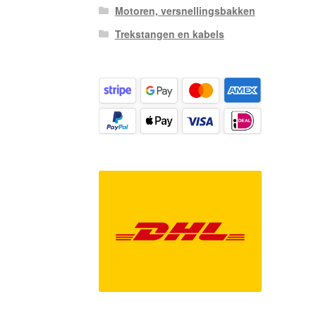
Motoren, versnellingsbakken
Trekstangen en kabels