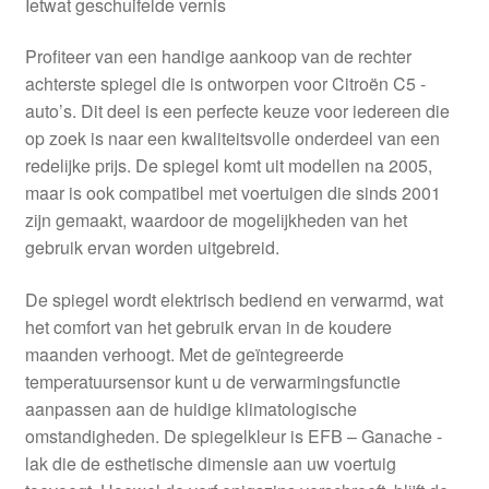
Ietwat geschuifelde vernis
Profiteer van een handige aankoop van de rechter
achterste spiegel die is ontworpen voor Citroën C5 -
auto’s. Dit deel is een perfecte keuze voor iedereen die
op zoek is naar een kwaliteitsvolle onderdeel van een
redelijke prijs. De spiegel komt uit modellen na 2005,
maar is ook compatibel met voertuigen die sinds 2001
zijn gemaakt, waardoor de mogelijkheden van het
gebruik ervan worden uitgebreid.
De spiegel wordt elektrisch bediend en verwarmd, wat
het comfort van het gebruik ervan in de koudere
maanden verhoogt. Met de geïntegreerde
temperatuursensor kunt u de verwarmingsfunctie
aanpassen aan de huidige klimatologische
omstandigheden. De spiegelkleur is EFB – Ganache -
lak die de esthetische dimensie aan uw voertuig