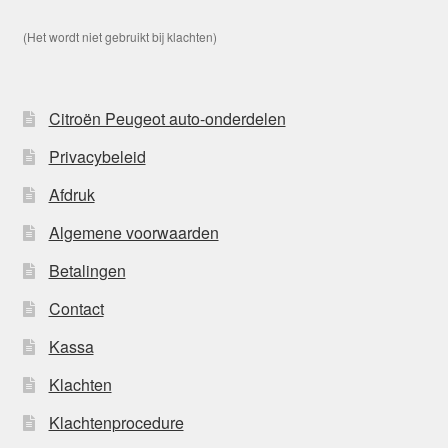
(Het wordt niet gebruikt bij klachten)
Citroën Peugeot auto-onderdelen
Privacybeleid
Afdruk
Algemene voorwaarden
Betalingen
Contact
Kassa
Klachten
Klachtenprocedure