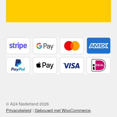
© A24 Nederland 2026
Privacybeleid
Gebouwd met WooCommerce
.