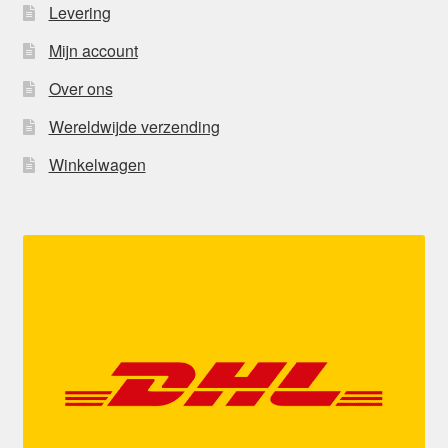
Levering
Mijn account
Over ons
Wereldwijde verzending
Winkelwagen