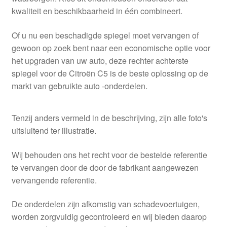
kwaliteit en beschikbaarheid in één combineert.
Of u nu een beschadigde spiegel moet vervangen of
gewoon op zoek bent naar een economische optie voor
het upgraden van uw auto, deze rechter achterste
spiegel voor de Citroën C5 is de beste oplossing op de
markt van gebruikte auto -onderdelen.
Tenzij anders vermeld in de beschrijving, zijn alle foto's
uitsluitend ter illustratie.
Wij behouden ons het recht voor de bestelde referentie
te vervangen door de door de fabrikant aangewezen
vervangende referentie.
De onderdelen zijn afkomstig van schadevoertuigen,
worden zorgvuldig gecontroleerd en wij bieden daarop