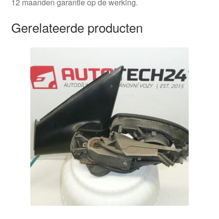
12 maanden garantie op de werking.
Gerelateerde producten