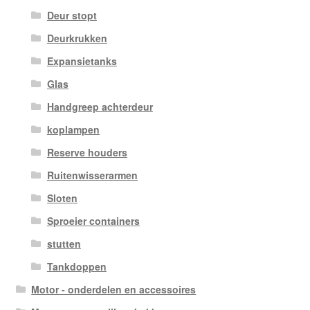
Deur stopt
Deurkrukken
Expansietanks
Glas
Handgreep achterdeur
koplampen
Reserve houders
Ruitenwisserarmen
Sloten
Sproeier containers
stutten
Tankdoppen
Motor - onderdelen en accessoires