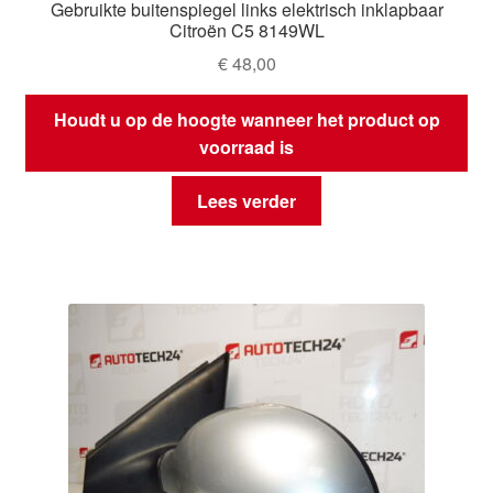
Gebruikte buitenspiegel links elektrisch inklapbaar
Citroën C5 8149WL
€
48,00
Houdt u op de hoogte wanneer het product op
voorraad is
Lees verder