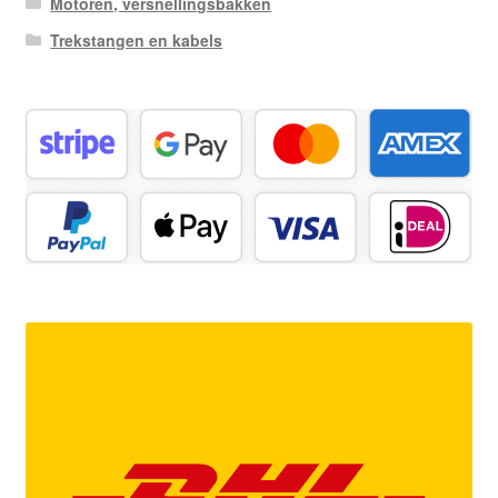
Motoren, versnellingsbakken
Trekstangen en kabels