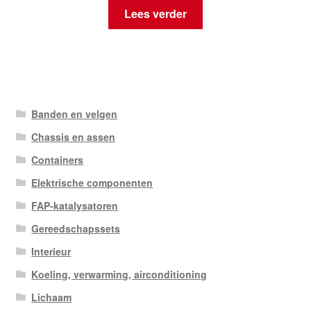
Lees verder
Banden en velgen
Chassis en assen
Containers
Elektrische componenten
FAP-katalysatoren
Gereedschapssets
Interieur
Koeling, verwarming, airconditioning
Lichaam