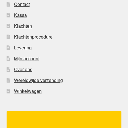
Contact
Kassa
Klachten
Klachtenprocedure
Levering
Mijn account
Over ons
Wereldwijde verzending
Winkelwagen