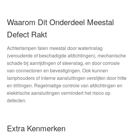
Waarom Dit Onderdeel Meestal
Defect Rakt
Achterlampen falen meestal door waterinslag
(verouderde of beschadigde afdichtingen), mechanische
schade bij aanrijdingen of steenslag, en door corrosie
van connectoren en bevestigingen. Ook kunnen
lamphouders of interne aansluitingen verslijten door hitte
en trillingen. Regelmatige controle van afdichtingen en
elektrische aansluitingen vermindert het risico op
defecten.
Extra Kenmerken