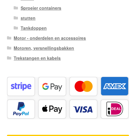
Sproeier containers
stutten
Tankdoppen
Motor - onderdelen en accessoires
Motoren, versnellingsbakken
Trekstangen en kabels