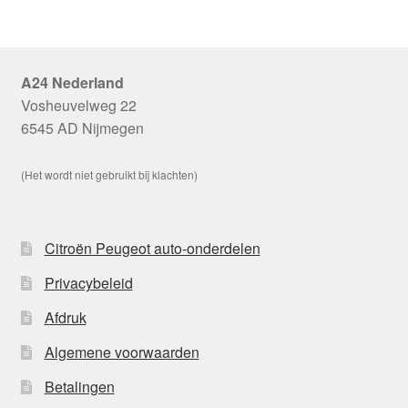
A24 Nederland
Vosheuvelweg 22
6545 AD Nijmegen
(Het wordt niet gebruikt bij klachten)
Citroën Peugeot auto-onderdelen
Privacybeleid
Afdruk
Algemene voorwaarden
Betalingen