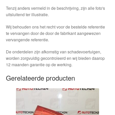
Tenzij anders vermeld in de beschrijving, zijn alle foto's
uitsluitend ter illustratie.
Wij behouden ons het recht voor de bestelde referentie
te vervangen door de door de fabrikant aangewezen
vervangende referentie.
De onderdelen zijn afkomstig van schadevoertuigen,
worden zorgvuldig gecontroleerd en wij bieden daarop
12 maanden garantie op de werking.
Gerelateerde producten