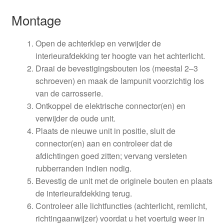
Montage
Open de achterklep en verwijder de
interieurafdekking ter hoogte van het achterlicht.
Draai de bevestigingsbouten los (meestal 2–3
schroeven) en maak de lampunit voorzichtig los
van de carrosserie.
Ontkoppel de elektrische connector(en) en
verwijder de oude unit.
Plaats de nieuwe unit in positie, sluit de
connector(en) aan en controleer dat de
afdichtingen goed zitten; vervang versleten
rubberranden indien nodig.
Bevestig de unit met de originele bouten en plaats
de interieurafdekking terug.
Controleer alle lichtfuncties (achterlicht, remlicht,
richtingaanwijzer) voordat u het voertuig weer in