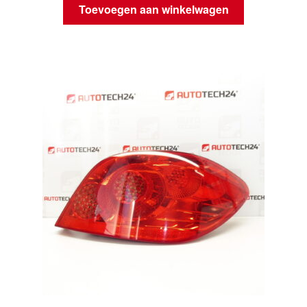
Toevoegen aan winkelwagen