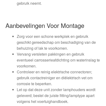
gebruik neemt.
Aanbevelingen Voor Montage
Zorg voor een schone werkplek en gebruik
geschikt gereedschap om beschadiging van de
behuizing of lak te voorkomen.
Vervang versleten pakkingen en gebruik
eventueel carrosserieafdichting om waterinslag te
voorkomen.
Controleer en reinig elektrische connectoren;
gebruik contactreiniger en diëlektrisch vet om
corrosie te beperken.
Let op dat deze unit zonder lamphouders wordt
geleverd; bestel de juiste fitting/lamptype apart
volgens het voertuighandboek.