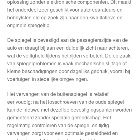
oplossing zonder elektronische componenten. Dit maakt
het onderdeel zeer geschikt voor autoreparateurs en
hobbyisten die op zoek zijn naar een kwalitatieve en
originele spiegeltip.
De spiegel is bevestigd aan de passagierszijde van de
auto en draagt bij aan een duidelijk zicht naar achteren,
wat de veiligheid tijdens het rijden verbetert. De oorzaak
van spiegelproblemen is vaak mechanische slijtage of
kleine beschadigingen door dagelijks gebruik, vooral bij
voertuigen in stedelijke omgevingen.
Het vervangen van de buitenspiegel is relatief
eenvoudig: na het losschroeven van de oude spiegel
kan de nieuwe met dezelfde bevestigingspunten worden
gemonteerd zonder speciale gereedschap. Het
regelmatig controleren van de spiegel en tijdig
vervangen zorgt voor een optimale gesteldheid en