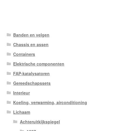
Banden en velgen
Chassis en assen
Containers
Elektrische componenten
FAP-katalysatoren
Gereedschapssets
Interieur
Koeling, verwarming, airconditioning
Lichaam
Achteruitkijkspiegel