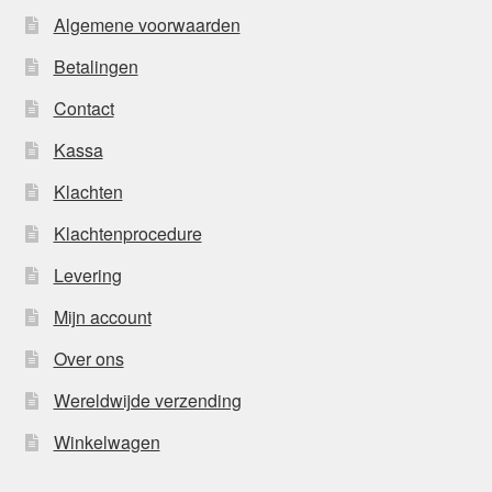
Algemene voorwaarden
Betalingen
Contact
Kassa
Klachten
Klachtenprocedure
Levering
Mijn account
Over ons
Wereldwijde verzending
Winkelwagen