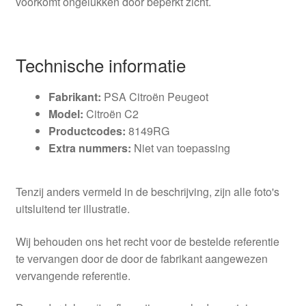
voorkomt ongelukken door beperkt zicht.
Technische informatie
Fabrikant:
PSA Citroën Peugeot
Model:
Citroën C2
Productcodes:
8149RG
Extra nummers:
Niet van toepassing
Tenzij anders vermeld in de beschrijving, zijn alle foto's
uitsluitend ter illustratie.
Wij behouden ons het recht voor de bestelde referentie
te vervangen door de door de fabrikant aangewezen
vervangende referentie.