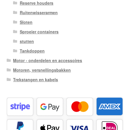
Reserve houders
Ruitenwisserarmen
Sloten
Sproeier containers
stutten
Tankdoppen
Motor - onderdelen en accessoires
Motoren, versnellingsbakken
Trekstangen en kabels