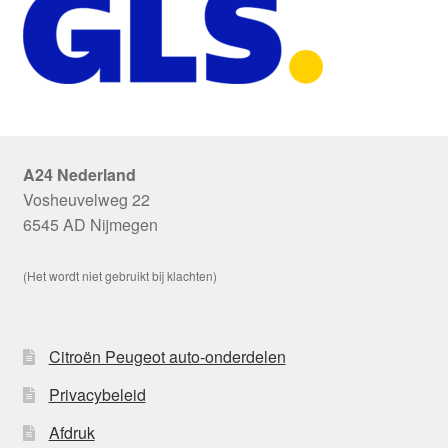
A24 Nederland
Vosheuvelweg 22
6545 AD Nijmegen
(Het wordt niet gebruikt bij klachten)
Citroën Peugeot auto-onderdelen
Privacybeleid
Afdruk