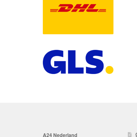
A24 Nederland