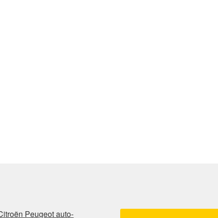
Citroën Peugeot auto-