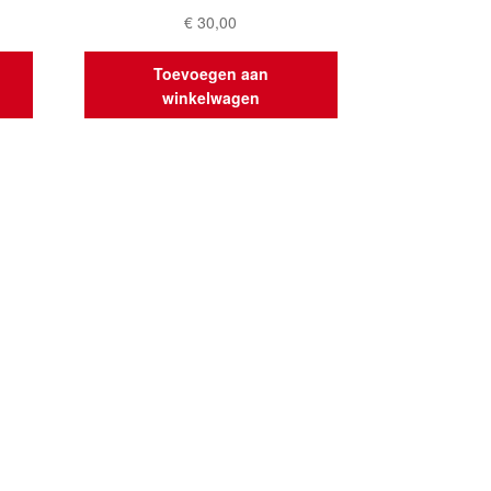
€
30,00
Toevoegen aan
winkelwagen