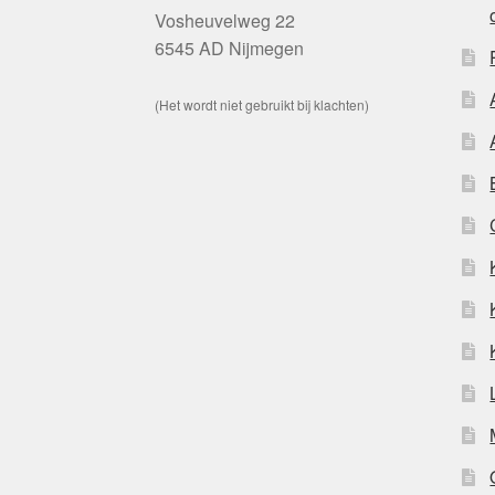
Vosheuvelweg 22
6545 AD Nijmegen
(Het wordt niet gebruikt bij klachten)