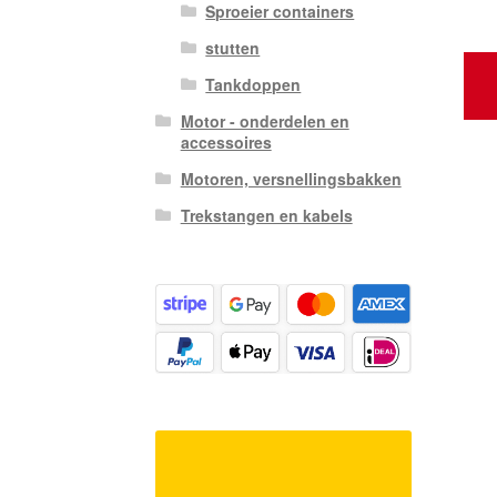
Sproeier containers
stutten
Tankdoppen
Motor - onderdelen en
accessoires
Motoren, versnellingsbakken
Trekstangen en kabels