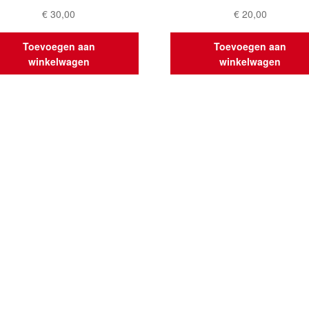
€
30,00
€
20,00
Toevoegen aan
Toevoegen aan
winkelwagen
winkelwagen